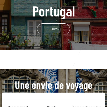
Portugal
DÉCOUVRIR
Une envie de voyage
particulière ?