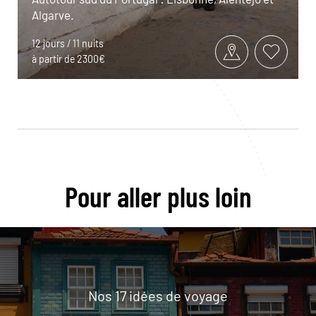
Algarve.
12 jours / 11 nuits
à partir de 2300€
Pour aller plus loin
Nos 17 idées de voyage