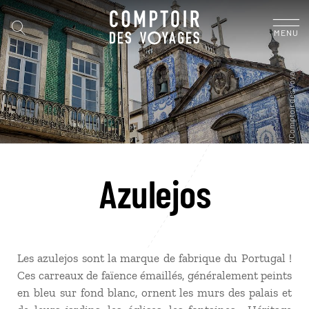
MENU
Azulejos
Les azulejos sont la marque de fabrique du Portugal !
Ces carreaux de faïence émaillés, généralement peints
en bleu sur fond blanc, ornent les murs des palais et