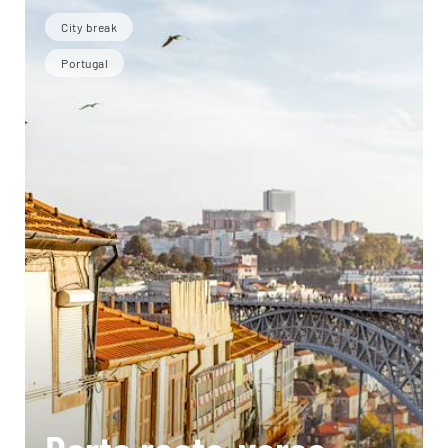
City break
Portugal