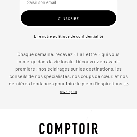
Lire notre politique de confidentialité
Chaque semaine, recevez « La Lettre » qui vous
immerge dans la vie locale. Découvrez en avant-
première : nos éclairages sur les destinations, les
conseils de nos spécialistes, nos coups de cœur, et nos
dernières tendances pour faire le plein d’inspirations.
En
savoir plus