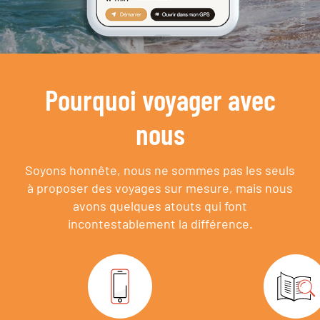
Pourquoi voyager avec
nous
Soyons honnête, nous ne sommes pas les seuls
à proposer des voyages sur mesure,
mais nous
avons quelques atouts qui font
incontestablement la différence.