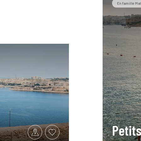
En famille Ma
Petit