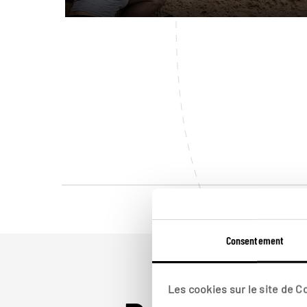
Consentement
Les cookies sur le site de 