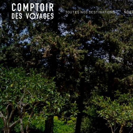
TOUTES NOS DESTINATIONS
NOS