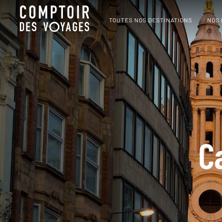
TOUTES NOS DESTINATIONS
NOS
C