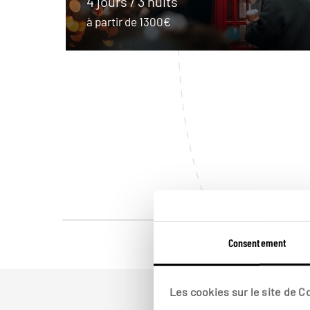
4 jours / 3 nuits
à partir de 1300€
Consentement
Les cookies sur le site de 