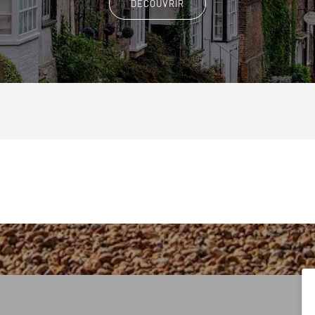
DÉCOUVRIR