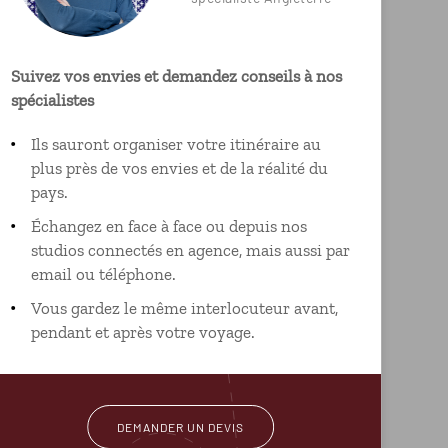
Suivez vos envies et demandez conseils à nos
spécialistes
Ils sauront organiser votre itinéraire au
plus près de vos envies et de la réalité du
pays.
Échangez en face à face ou depuis nos
studios connectés en agence, mais aussi par
email ou téléphone.
Vous gardez le même interlocuteur avant,
pendant et après votre voyage.
DEMANDER UN DEVIS