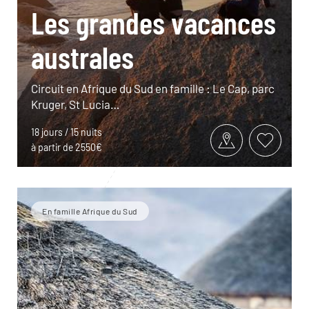
Les grandes vacances
australes
Circuit en Afrique du Sud en famille : Le Cap, parc
Kruger, St Lucia…
18 jours / 15 nuits
à partir de 2550€
En famille Afrique du Sud