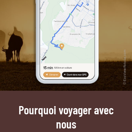
Pourquoi voyager avec
nous