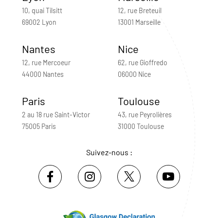
10, quai Tilsitt
12, rue Breteuil
69002 Lyon
13001 Marseille
Nantes
Nice
12, rue Mercoeur
62, rue Gioffredo
44000 Nantes
06000 Nice
Paris
Toulouse
2 au 18 rue Saint-Victor
43, rue Peyrolières
75005 Paris
31000 Toulouse
Suivez-nous :