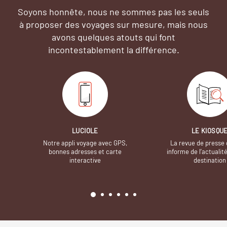
Soyons honnête, nous ne sommes pas les seuls
à proposer des voyages sur mesure,
mais nous
avons quelques atouts qui font
incontestablement la différence.
LUCIOLE
LE KIOSQU
Notre appli voyage avec GPS,
La revue de presse 
bonnes adresses et carte
informe de l’actualit
interactive
destination