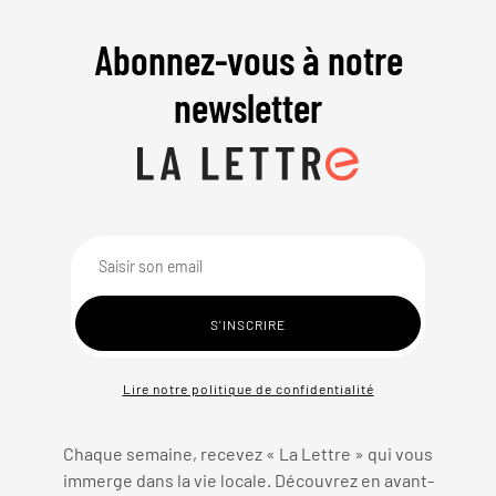
Abonnez-vous à notre
newsletter
Lire notre politique de confidentialité
Chaque semaine, recevez « La Lettre » qui vous
immerge dans la vie locale. Découvrez en avant-