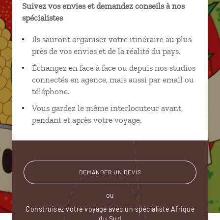
Suivez vos envies et demandez conseils à nos
spécialistes
Ils sauront organiser votre itinéraire au plus
près de vos envies et de la réalité du pays.
Échangez en face à face ou depuis nos studios
connectés en agence, mais aussi par email ou
téléphone.
Vous gardez le même interlocuteur avant,
pendant et après votre voyage.
DEMANDER UN DEVIS
ou
Construisez votre voyage avec un spécialiste Afrique
du Sud