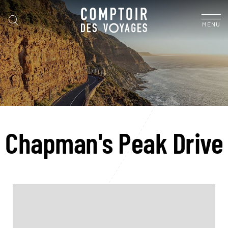
MENU
Chapman's Peak Drive