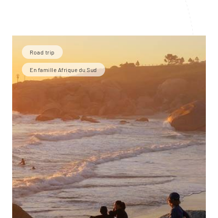
Road trip
En famille Afrique du Sud