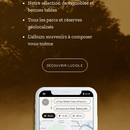
Notre sélection de vignobles et
bonnes tables
Tous les parcs et réserves
géolocalisés
L'album souvenirs à composer
vous-même
DÉCOUVRIR LUCIOLE