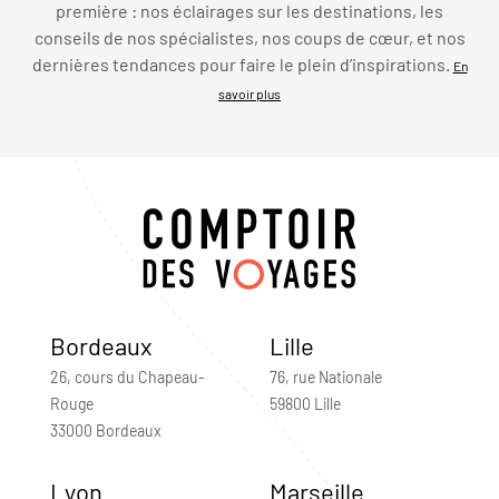
première : nos éclairages sur les destinations, les
conseils de nos spécialistes, nos coups de cœur, et nos
dernières tendances pour faire le plein d’inspirations.
En
savoir plus
Bordeaux
Lille
26, cours du Chapeau-
76, rue Nationale
Rouge
59800 Lille
33000 Bordeaux
Lyon
Marseille