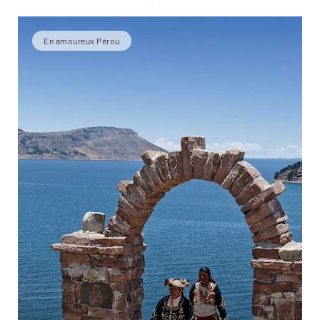
En amoureux Pérou