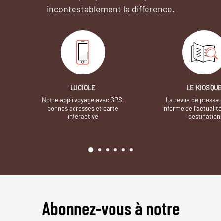
incontestablement la différence.
LUCIOLE
LE KIOSQU
Notre appli voyage avec GPS,
La revue de presse 
bonnes adresses et carte
informe de l’actualit
interactive
destination
Abonnez-vous à notre