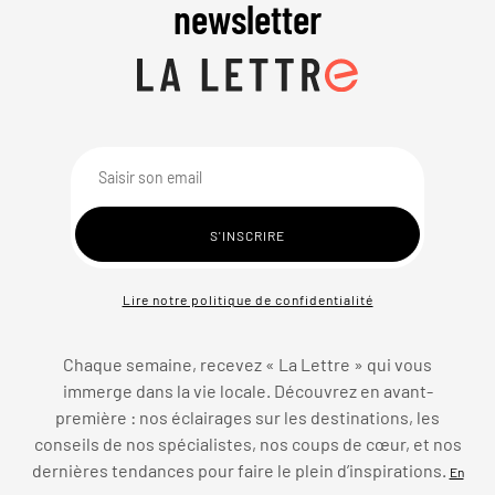
newsletter
Lire notre politique de confidentialité
Chaque semaine, recevez « La Lettre » qui vous
immerge dans la vie locale. Découvrez en avant-
première : nos éclairages sur les destinations, les
conseils de nos spécialistes, nos coups de cœur, et nos
dernières tendances pour faire le plein d’inspirations.
En