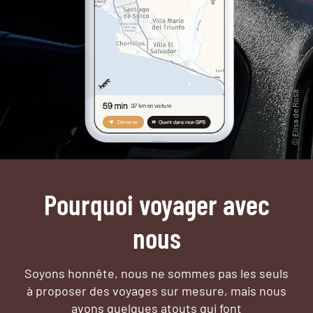
Pourquoi voyager avec
nous
Soyons honnête, nous ne sommes pas les seuls
à proposer des voyages sur mesure,
mais nous
avons quelques atouts qui font