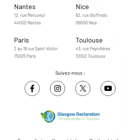
Nantes
Nice
12, rue Mercoeur
62, rue Gioffredo
44000 Nantes
06000 Nice
Paris
Toulouse
2 au 18 rue Saint-Victor
43, rue Peyrolières
75005 Paris
31000 Toulouse
Suivez-nous :