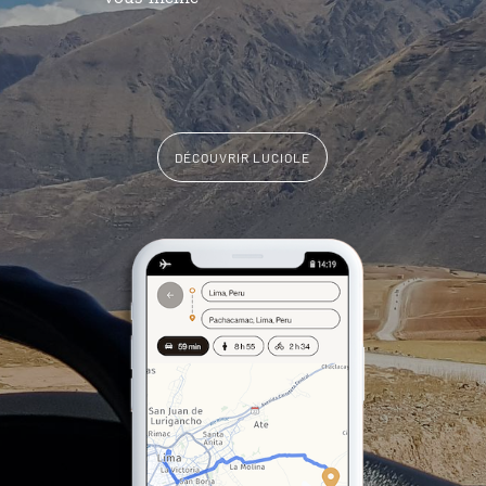
DÉCOUVRIR LUCIOLE