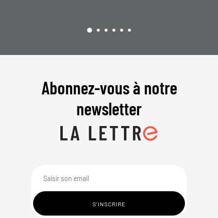
Abonnez-vous à notre
newsletter