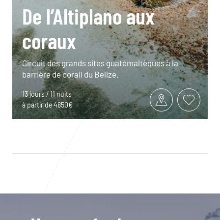
De l’Altiplano aux
coraux
Circuit des grands sites guatémaltèques à la
barrière de corail du Belize.
13 jours / 11 nuits
à partir de 4850€