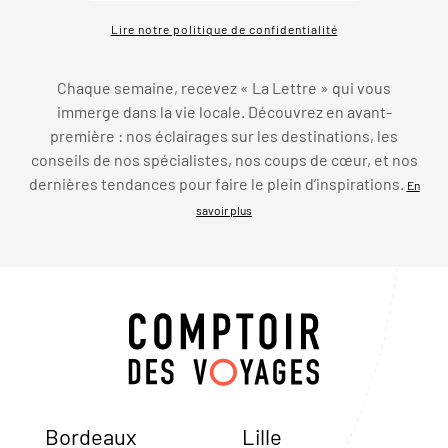
Lire notre politique de confidentialité
Chaque semaine, recevez « La Lettre » qui vous
immerge dans la vie locale. Découvrez en avant-
première : nos éclairages sur les destinations, les
conseils de nos spécialistes, nos coups de cœur, et nos
dernières tendances pour faire le plein d’inspirations.
En
savoir plus
Bordeaux
Lille