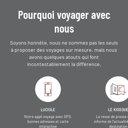
Pourquoi voyager avec
nous
Soyons honnête, nous ne sommes pas les seuls
à proposer des voyages sur mesure,
mais nous
avons quelques atouts qui font
incontestablement la différence.
LUCIOLE
LE KIOSQU
Notre appli voyage avec GPS,
La revue de presse 
bonnes adresses et carte
informe de l’actualit
interactive
destination