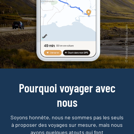
Pourquoi voyager avec
nous
Soyons honnête, nous ne sommes pas les seuls
à proposer des voyages sur mesure,
mais nous
avons quelques atouts qui font