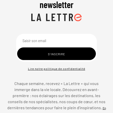
newsletter
Lire notre politique de confidentialité
Chaque semaine, recevez « La Lettre » qui vous
immerge dans la vie locale. Découvrez en avant-
première : nos éclairages sur les destinations, les
conseils de nos spécialistes, nos coups de cœur, et nos
dernières tendances pour faire le plein d’inspirations.
En