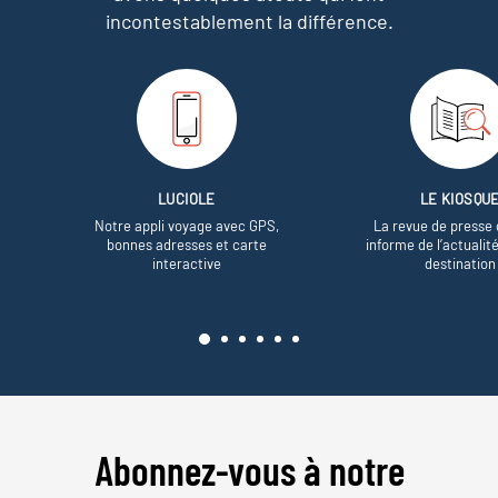
incontestablement la différence.
LUCIOLE
LE KIOSQU
Notre appli voyage avec GPS,
La revue de presse 
bonnes adresses et carte
informe de l’actualit
interactive
destination
Abonnez-vous à notre