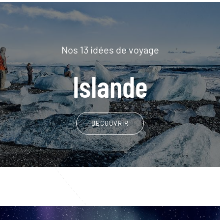
Nos 13 idées de voyage
Islande
DÉCOUVRIR