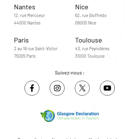
Nantes
Nice
12, rue Mercoeur
62, rue Gioffredo
44000 Nantes
06000 Nice
Paris
Toulouse
2 au 18 rue Saint-Victor
43, rue Peyrolières
75005 Paris
31000 Toulouse
Suivez-nous :