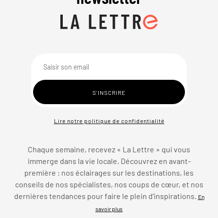
Lire notre politique de confidentialité
Chaque semaine, recevez « La Lettre » qui vous
immerge dans la vie locale. Découvrez en avant-
première : nos éclairages sur les destinations, les
conseils de nos spécialistes, nos coups de cœur, et nos
dernières tendances pour faire le plein d’inspirations.
En
savoir plus