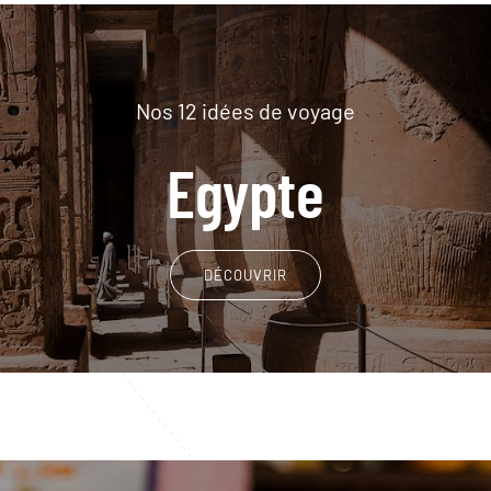
Nos 12 idées de voyage
Egypte
DÉCOUVRIR