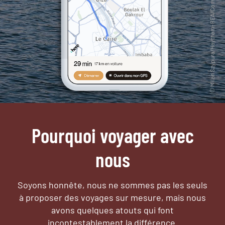
Pourquoi voyager avec
nous
Soyons honnête, nous ne sommes pas les seuls
à proposer des voyages sur mesure,
mais nous
avons quelques atouts qui font
incontestablement la différence.