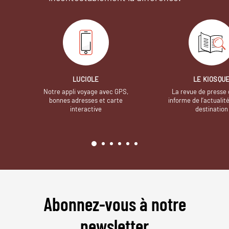
LUCIOLE
LE KIOSQU
Notre appli voyage avec GPS,
La revue de presse 
bonnes adresses et carte
informe de l’actualit
interactive
destination
Abonnez-vous à notre
newsletter