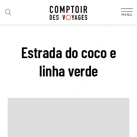
MENU
Estrada do coco e
linha verde