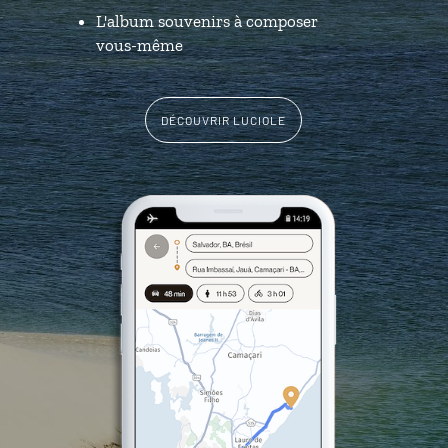
L'album souvenirs à composer
vous-même
DÉCOUVRIR LUCIOLE