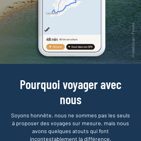
Pourquoi voyager avec
nous
Soyons honnête, nous ne sommes pas les seuls
à proposer des voyages sur mesure,
mais nous
avons quelques atouts qui font
incontestablement la différence.