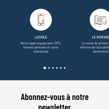
LUCIOLE
LE KIOSQU
Notre appli voyage avec GPS,
La revue de presse 
bonnes adresses et carte
informe de l’actualit
interactive
destination
Abonnez-vous à notre
newsletter