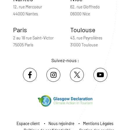
12, rue Mercoeur
62, rue Gioffredo
44000 Nantes
06000 Nice
Paris
Toulouse
2 au 18 rue Saint-Victor
43, rue Peyrolières
75005 Paris
31000 Toulouse
Suivez-nous :
Espace client
Nous rejoindre
Mentions Légales