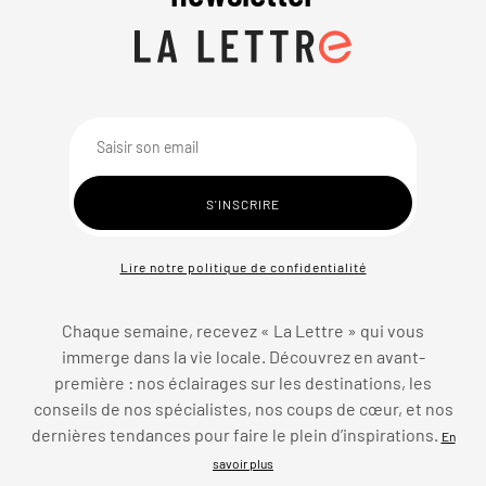
Lire notre politique de confidentialité
Chaque semaine, recevez « La Lettre » qui vous
immerge dans la vie locale. Découvrez en avant-
première : nos éclairages sur les destinations, les
conseils de nos spécialistes, nos coups de cœur, et nos
dernières tendances pour faire le plein d’inspirations.
En
savoir plus