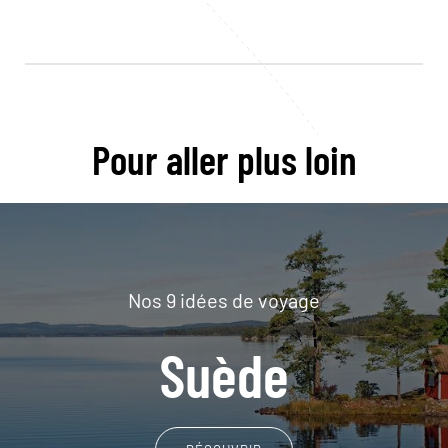
Pour aller plus loin
Nos 9 idées de voyage
Suède