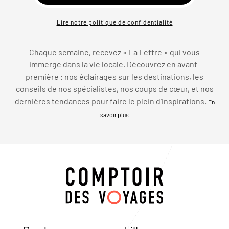
Lire notre politique de confidentialité
Chaque semaine, recevez « La Lettre » qui vous
immerge dans la vie locale. Découvrez en avant-
première : nos éclairages sur les destinations, les
conseils de nos spécialistes, nos coups de cœur, et nos
dernières tendances pour faire le plein d’inspirations.
En
savoir plus