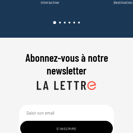
interactive
destination
Abonnez-vous à notre
newsletter