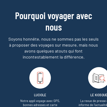
Pourquoi voyager avec
nous
Soyons honnête, nous ne sommes pas les seuls
à proposer des voyages sur mesure,
mais nous
avons quelques atouts qui font
incontestablement la différence.
LUCIOLE
LE KIOSQU
Notre appli voyage avec GPS,
La revue de presse 
bonnes adresses et carte
informe de l’actualit