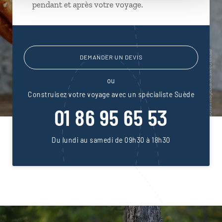
pendant et après votre voyage.
DEMANDER UN DEVIS
ou
Construisez votre voyage avec un spécialiste Suède
01 86 95 65 53
Du lundi au samedi de 09h30 à 18h30