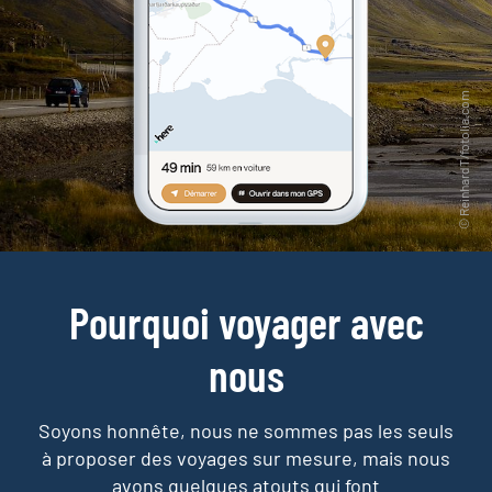
Pourquoi voyager avec
nous
Soyons honnête, nous ne sommes pas les seuls
à proposer des voyages sur mesure,
mais nous
avons quelques atouts qui font