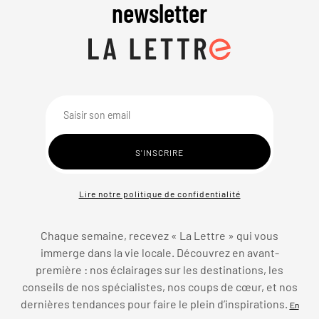
newsletter
Lire notre politique de confidentialité
Chaque semaine, recevez « La Lettre » qui vous
immerge dans la vie locale. Découvrez en avant-
première : nos éclairages sur les destinations, les
conseils de nos spécialistes, nos coups de cœur, et nos
dernières tendances pour faire le plein d’inspirations.
En