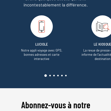
incontestablement la différence.
LUCIOLE
LE KIOSQU
Notre appli voyage avec GPS,
La revue de presse 
bonnes adresses et carte
informe de l’actualit
interactive
destination
Abonnez-vous à notre