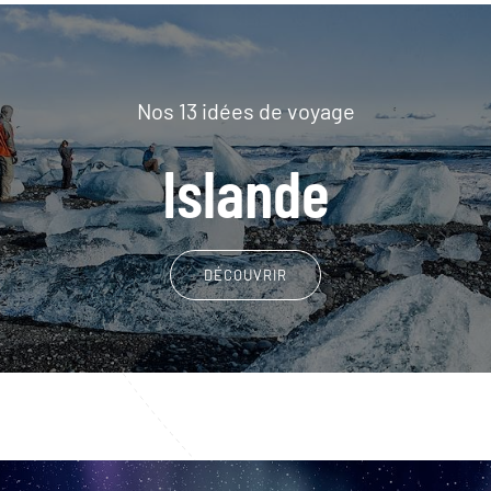
Nos 13 idées de voyage
Islande
DÉCOUVRIR