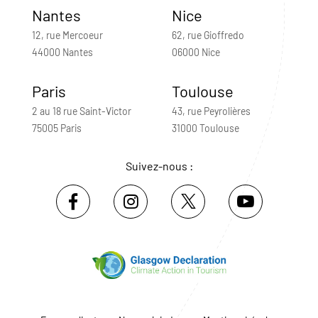
Nantes
Nice
12, rue Mercoeur
62, rue Gioffredo
44000 Nantes
06000 Nice
Paris
Toulouse
2 au 18 rue Saint-Victor
43, rue Peyrolières
75005 Paris
31000 Toulouse
Suivez-nous :