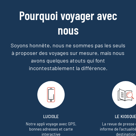
Pourquoi voyager avec
nous
Soyons honnête, nous ne sommes pas les seuls
à proposer des voyages sur mesure,
mais nous
avons quelques atouts qui font
incontestablement la différence.
LUCIOLE
LE KIOSQU
Notre appli voyage avec GPS,
La revue de presse 
bonnes adresses et carte
informe de l’actualit
interactive
destination