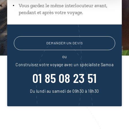
Vous gardez le même interlocuteur avant,
pendant et après votre voyage.
DEMANDER UN DEVIS
ou
Construisez votre voyage avec un spécialiste Samoa
01 85 08 23 51
Du lundi au samedi de 09h30 à 18h30