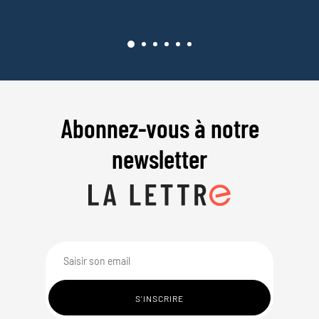
Abonnez-vous à notre
newsletter