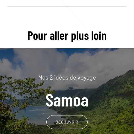
Pour aller plus loin
Nos 2 idées de voyage
Samoa
DÉCOUVRIR