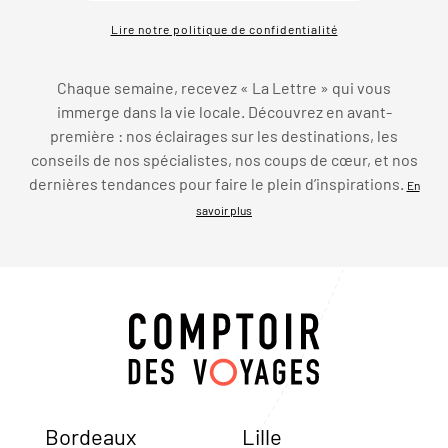
Lire notre politique de confidentialité
Chaque semaine, recevez « La Lettre » qui vous
immerge dans la vie locale. Découvrez en avant-
première : nos éclairages sur les destinations, les
conseils de nos spécialistes, nos coups de cœur, et nos
dernières tendances pour faire le plein d’inspirations.
En
savoir plus
Bordeaux
Lille