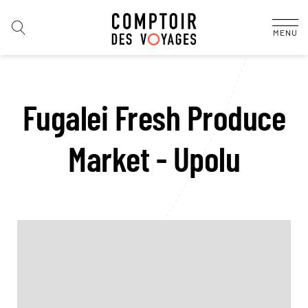
MENU
Fugalei Fresh Produce
Market - Upolu