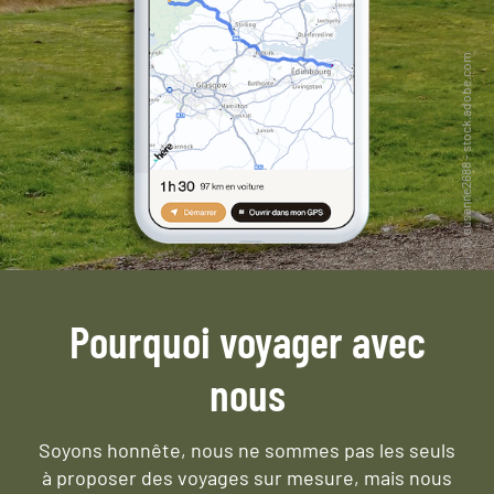
Pourquoi voyager avec
nous
Soyons honnête, nous ne sommes pas les seuls
à proposer des voyages sur mesure,
mais nous