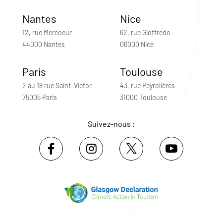
Nantes
Nice
12, rue Mercoeur
62, rue Gioffredo
44000 Nantes
06000 Nice
Paris
Toulouse
2 au 18 rue Saint-Victor
43, rue Peyrolières
75005 Paris
31000 Toulouse
Suivez-nous :