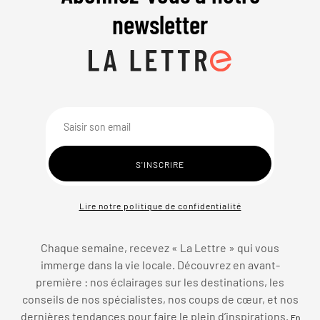
newsletter
Lire notre politique de confidentialité
Chaque semaine, recevez « La Lettre » qui vous
immerge dans la vie locale. Découvrez en avant-
première : nos éclairages sur les destinations, les
conseils de nos spécialistes, nos coups de cœur, et nos
dernières tendances pour faire le plein d’inspirations.
En