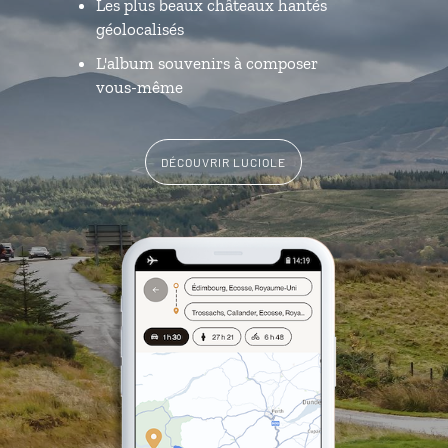
Les plus beaux châteaux hantés
géolocalisés
L'album souvenirs à composer
vous-même
DÉCOUVRIR LUCIOLE