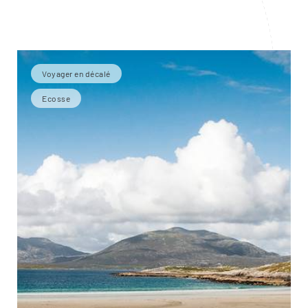
Voyager en décalé
Ecosse