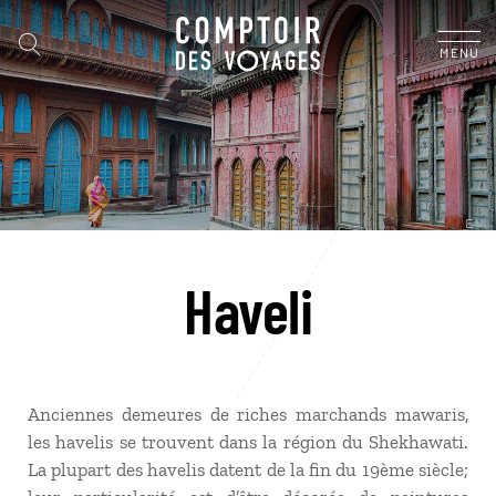
MENU
Haveli
Anciennes demeures de riches marchands mawaris,
les havelis se trouvent dans la région du Shekhawati.
La plupart des havelis datent de la fin du 19ème siècle;