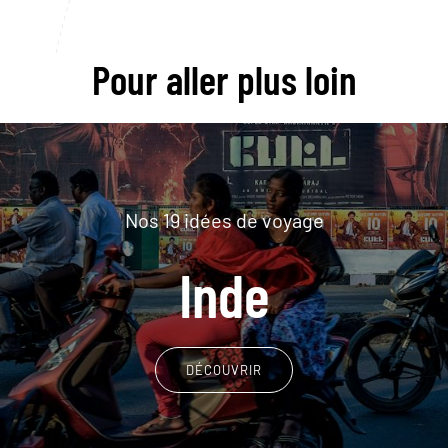
Pour aller plus loin
Nos 19 idées de voyage
Inde
DÉCOUVRIR