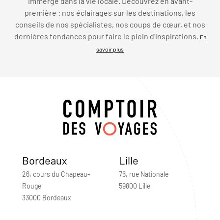
immerge dans la vie locale. Découvrez en avant-
première : nos éclairages sur les destinations, les
conseils de nos spécialistes, nos coups de cœur, et nos
dernières tendances pour faire le plein d’inspirations.
En
savoir plus
Bordeaux
Lille
26, cours du Chapeau-
76, rue Nationale
Rouge
59800 Lille
33000 Bordeaux