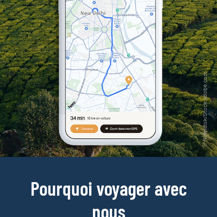
Pourquoi voyager avec
nous