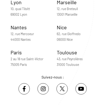
Lyon
Marseille
10, quai Tilsitt
12, rue Breteuil
69002 Lyon
13001 Marseille
Nantes
Nice
12, rue Mercoeur
62, rue Gioffredo
44000 Nantes
06000 Nice
Paris
Toulouse
2 au 18 rue Saint-Victor
43, rue Peyrolières
75005 Paris
31000 Toulouse
Suivez-nous :