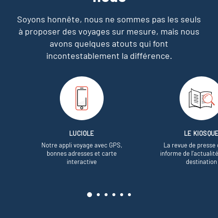
Soyons honnête, nous ne sommes pas les seuls
à proposer des voyages sur mesure,
mais nous
avons quelques atouts qui font
incontestablement la différence.
LUCIOLE
LE KIOSQU
Notre appli voyage avec GPS,
La revue de presse 
bonnes adresses et carte
informe de l’actualit
interactive
destination