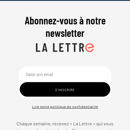
Abonnez-vous à notre
newsletter
Lire notre politique de confidentialité
Chaque semaine, recevez « La Lettre » qui vous