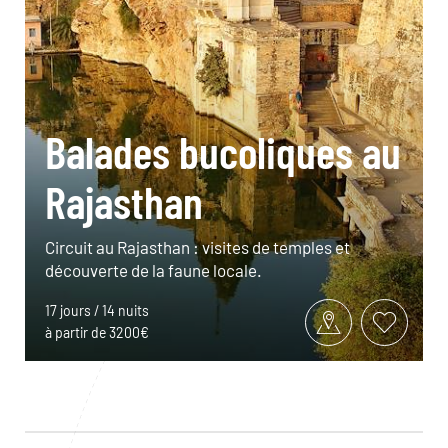
Balades bucoliques au
Rajasthan
Circuit au Rajasthan : visites de temples et
découverte de la faune locale.
17 jours / 14 nuits
à partir de 3200€