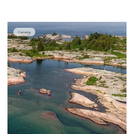
Canada