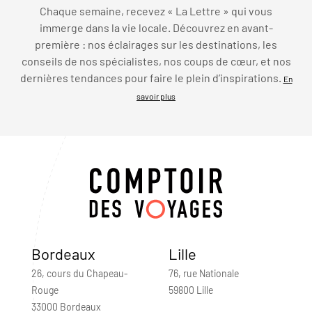
Chaque semaine, recevez « La Lettre » qui vous
immerge dans la vie locale. Découvrez en avant-
première : nos éclairages sur les destinations, les
conseils de nos spécialistes, nos coups de cœur, et nos
dernières tendances pour faire le plein d’inspirations.
En
savoir plus
Bordeaux
Lille
26, cours du Chapeau-
76, rue Nationale
Rouge
59800 Lille
33000 Bordeaux