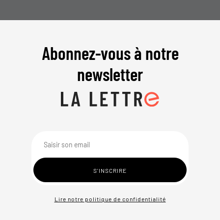
Abonnez-vous à notre
newsletter
Lire notre politique de confidentialité