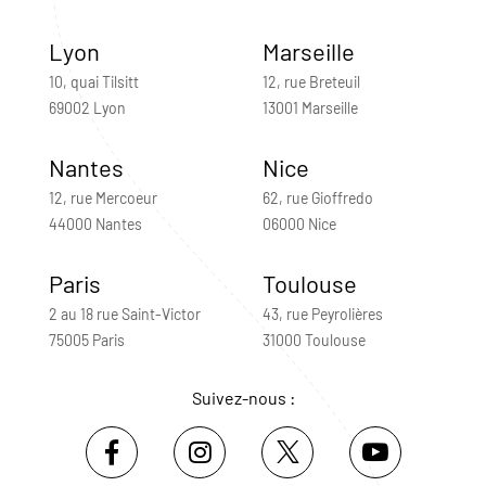
Lyon
Marseille
10, quai Tilsitt
12, rue Breteuil
69002 Lyon
13001 Marseille
Nantes
Nice
12, rue Mercoeur
62, rue Gioffredo
44000 Nantes
06000 Nice
Paris
Toulouse
2 au 18 rue Saint-Victor
43, rue Peyrolières
75005 Paris
31000 Toulouse
Suivez-nous :