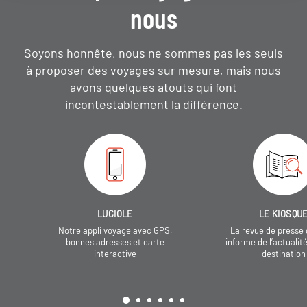
nous
Soyons honnête, nous ne sommes pas les seuls
à proposer des voyages sur mesure,
mais nous
avons quelques atouts qui font
incontestablement la différence.
LUCIOLE
LE KIOSQU
Notre appli voyage avec GPS,
La revue de presse 
bonnes adresses et carte
informe de l’actualit
interactive
destination