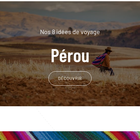
Nos 8 idées de voyage
Pérou
DÉCOUVRIR