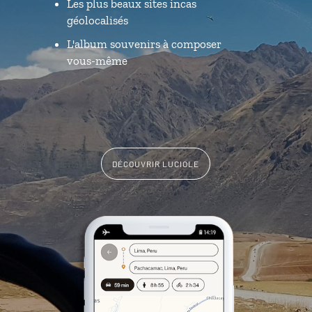
Les plus beaux sites incas
géolocalisés
L'album souvenirs à composer
vous-même
DÉCOUVRIR LUCIOLE