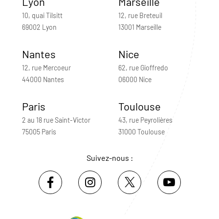
Lyon
Marseille
10, quai Tilsitt
12, rue Breteuil
69002 Lyon
13001 Marseille
Nantes
Nice
12, rue Mercoeur
62, rue Gioffredo
44000 Nantes
06000 Nice
Paris
Toulouse
2 au 18 rue Saint-Victor
43, rue Peyrolières
75005 Paris
31000 Toulouse
Suivez-nous :