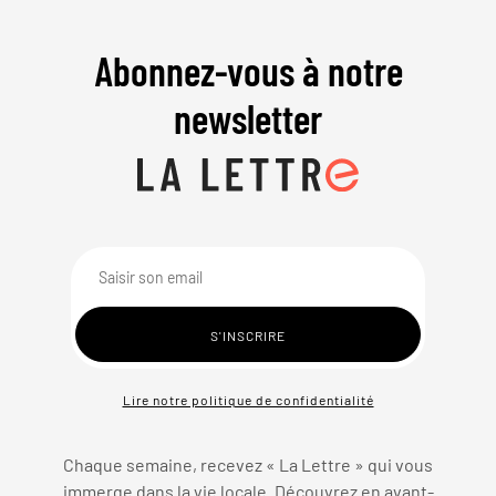
Abonnez-vous à notre
newsletter
Lire notre politique de confidentialité
Chaque semaine, recevez « La Lettre » qui vous
immerge dans la vie locale. Découvrez en avant-