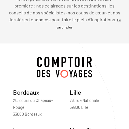
première : nos éclairages sur les destinations, les
conseils de nos spécialistes, nos coups de cœur, et nos
dernières tendances pour faire le plein d’inspirations.
En
savoir plus
Bordeaux
Lille
26, cours du Chapeau-
76, rue Nationale
Rouge
59800 Lille
33000 Bordeaux