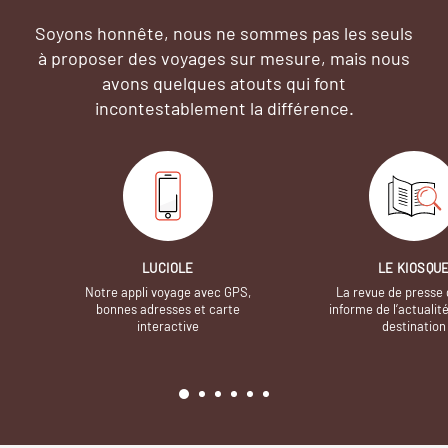
Soyons honnête, nous ne sommes pas les seuls
à proposer des voyages sur mesure,
mais nous
avons quelques atouts qui font
incontestablement la différence.
LUCIOLE
LE KIOSQU
Notre appli voyage avec GPS,
La revue de presse 
bonnes adresses et carte
informe de l’actualit
interactive
destination