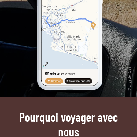
Pourquoi voyager avec
nous