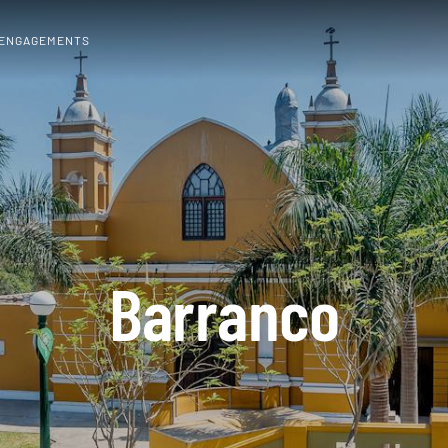
 ENGAGEMENTS
Barranco