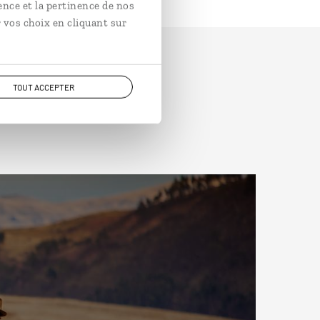
ence et la pertinence de nos
 vos choix en cliquant sur
TOUT ACCEPTER