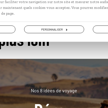
ur faciliter votre navigation sur notre site et mesurer notre audi
ir maintenant quels cookies vous acceptez. Vous pourrez modifier
 de page.
PERSONNALISER
plus loin
Nos 8 idées de voyage