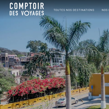
TOUTES NOS DESTINATIONS
NOS