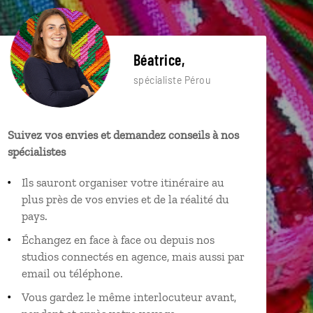
Béatrice,
spécialiste Pérou
Suivez vos envies et demandez conseils à nos
spécialistes
Ils sauront organiser votre itinéraire au
plus près de vos envies et de la réalité du
pays.
Échangez en face à face ou depuis nos
studios connectés en agence, mais aussi par
email ou téléphone.
Vous gardez le même interlocuteur avant,