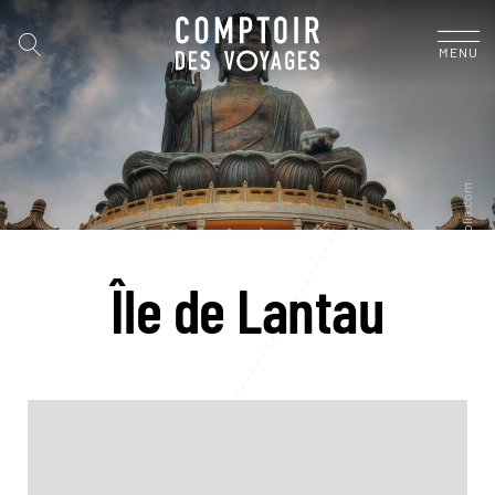
MENU
Île de Lantau