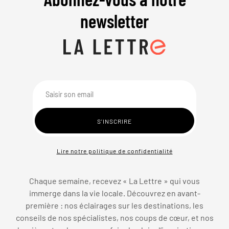
newsletter
Lire notre politique de confidentialité
Chaque semaine, recevez « La Lettre » qui vous
immerge dans la vie locale. Découvrez en avant-
première : nos éclairages sur les destinations, les
conseils de nos spécialistes, nos coups de cœur, et nos