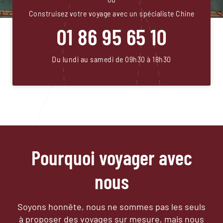
Construisez votre voyage avec un spécialiste Chine
01 86 95 65 10
Du lundi au samedi de 09h30 à 18h30
Pourquoi voyager avec
nous
Soyons honnête, nous ne sommes pas les seuls
à proposer des voyages sur mesure,
mais nous