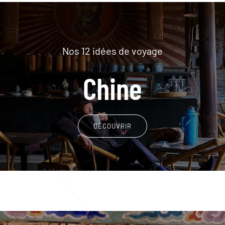
Nos 12 idées de voyage
Chine
DÉCOUVRIR