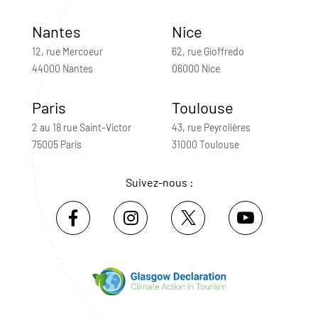
Nantes
Nice
12, rue Mercoeur
62, rue Gioffredo
44000 Nantes
06000 Nice
Paris
Toulouse
2 au 18 rue Saint-Victor
43, rue Peyrolières
75005 Paris
31000 Toulouse
Suivez-nous :