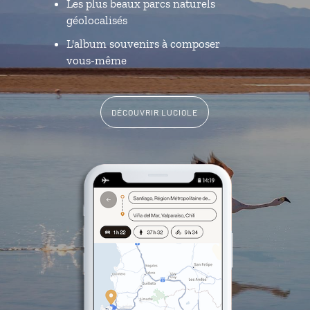
Les plus beaux parcs naturels
géolocalisés
L'album souvenirs à composer
vous-même
DÉCOUVRIR LUCIOLE