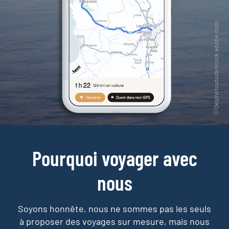
Pourquoi voyager avec
nous
Soyons honnête, nous ne sommes pas les seuls
à proposer des voyages sur mesure,
mais nous