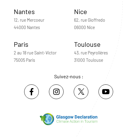
Nantes
Nice
12, rue Mercoeur
62, rue Gioffredo
44000 Nantes
06000 Nice
Paris
Toulouse
2 au 18 rue Saint-Victor
43, rue Peyrolières
75005 Paris
31000 Toulouse
Suivez-nous :