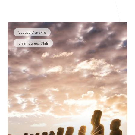
Voyage d'une vie
En amoureux Chili