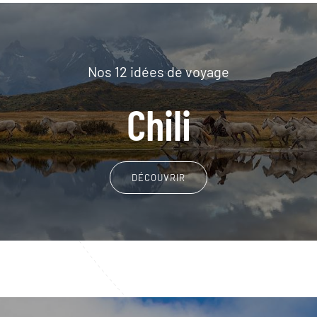
Nos 12 idées de voyage
Chili
DÉCOUVRIR