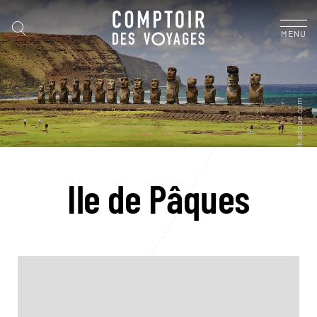
MENU
Ile de Pâques