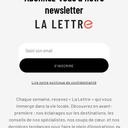
newsletter
Lire notre politique de confidentialité
Chaque semaine, recevez « La Lettre » qui vous
immerge dans la vie locale. Découvrez en avant-
première : nos éclairages sur les destinations, les
conseils de nos spécialistes, nos coups de cœur, et nos
dernières tendances pour faire le plein d’inspirations.
En