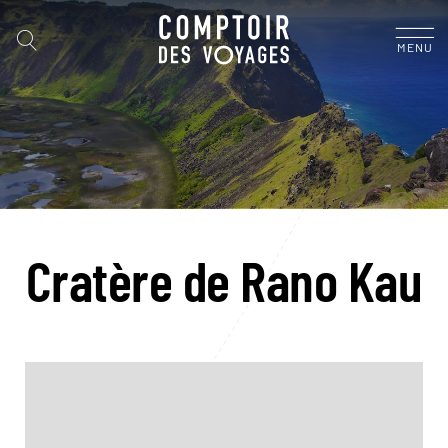
MENU
Cratère de Rano Kau