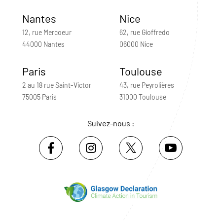
Nantes
Nice
12, rue Mercoeur
62, rue Gioffredo
44000 Nantes
06000 Nice
Paris
Toulouse
2 au 18 rue Saint-Victor
43, rue Peyrolières
75005 Paris
31000 Toulouse
Suivez-nous :