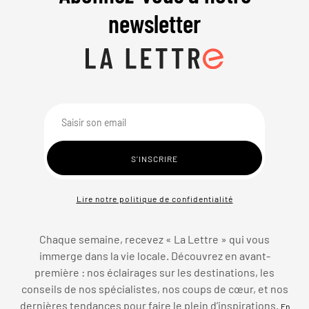
newsletter
Lire notre politique de confidentialité
Chaque semaine, recevez « La Lettre » qui vous
immerge dans la vie locale. Découvrez en avant-
première : nos éclairages sur les destinations, les
conseils de nos spécialistes, nos coups de cœur, et nos
dernières tendances pour faire le plein d’inspirations.
En