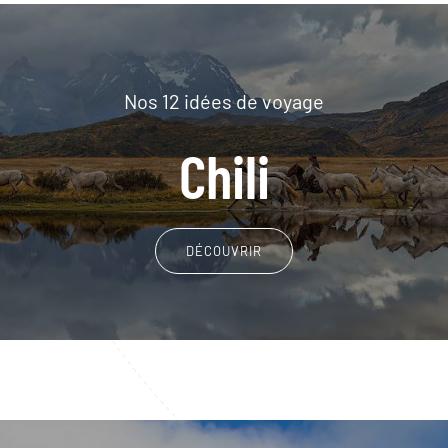
Nos 12 idées de voyage
Chili
DÉCOUVRIR