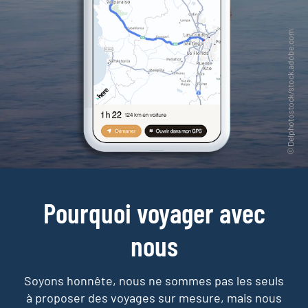
Pourquoi voyager avec
nous
Soyons honnête, nous ne sommes pas les seuls
à proposer des voyages sur mesure,
mais nous