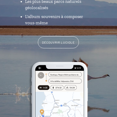
Les plus beaux parcs naturels
géolocalisés
L'album souvenirs à composer
vous-même
DÉCOUVRIR LUCIOLE