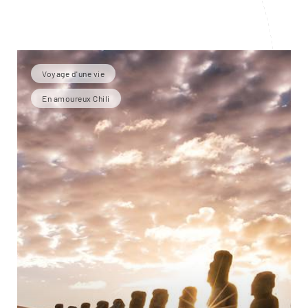
Voyage d'une vie
En amoureux Chili