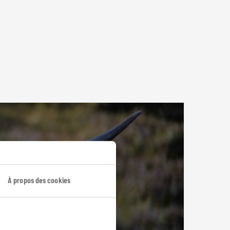
À propos des cookies