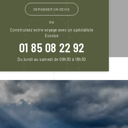
DEMANDER UN DEVIS
ou
Construisez votre voyage avec un spécialiste
Ecosse
01 85 08 22 92
Du lundi au samedi de 09h30 à 18h30