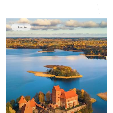
Lituanie