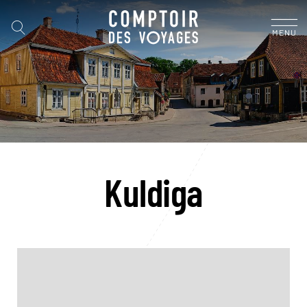
MENU
Kuldiga