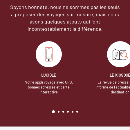
Soyons honnête, nous ne sommes pas les seuls
à proposer des voyages sur mesure,
mais nous
avons quelques atouts qui font
incontestablement la différence.
LUCIOLE
LE KIOSQU
Notre appli voyage avec GPS,
La revue de presse 
bonnes adresses et carte
informe de l’actualit
interactive
destination