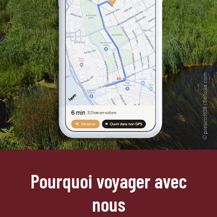
Pourquoi voyager avec
nous