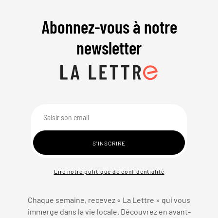
Abonnez-vous à notre
newsletter
Lire notre politique de confidentialité
Chaque semaine, recevez « La Lettre » qui vous
immerge dans la vie locale. Découvrez en avant-