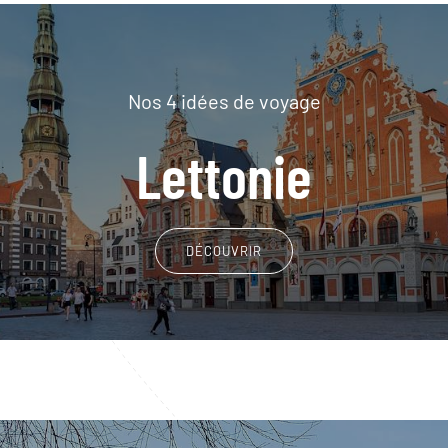
Nos 4 idées de voyage
Lettonie
DÉCOUVRIR