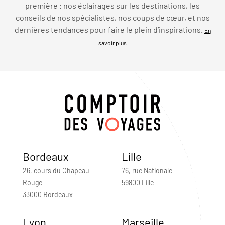
première : nos éclairages sur les destinations, les
conseils de nos spécialistes, nos coups de cœur, et nos
dernières tendances pour faire le plein d’inspirations.
En
savoir plus
Bordeaux
Lille
26, cours du Chapeau-
76, rue Nationale
Rouge
59800 Lille
33000 Bordeaux
Lyon
Marseille