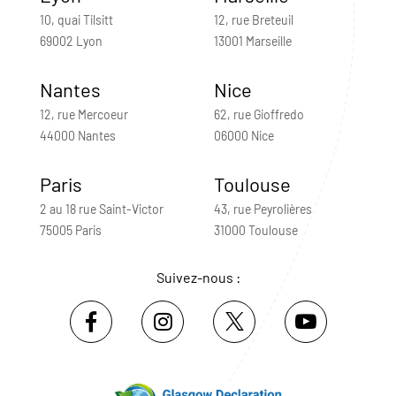
10, quai Tilsitt
12, rue Breteuil
69002 Lyon
13001 Marseille
Nantes
Nice
12, rue Mercoeur
62, rue Gioffredo
44000 Nantes
06000 Nice
Paris
Toulouse
2 au 18 rue Saint-Victor
43, rue Peyrolières
75005 Paris
31000 Toulouse
Suivez-nous :