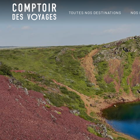
TOUTES NOS DESTINATIONS
NOS