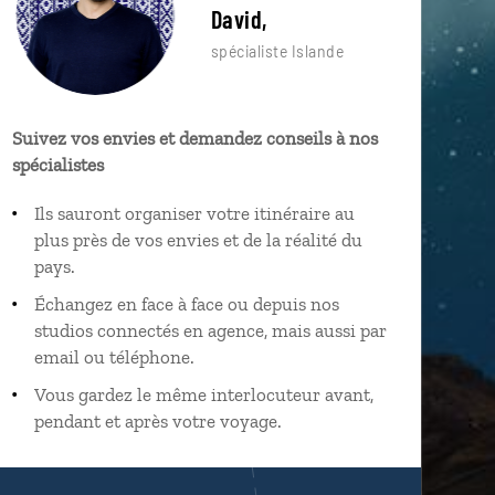
David,
spécialiste Islande
Suivez vos envies et demandez conseils à nos
spécialistes
Ils sauront organiser votre itinéraire au
plus près de vos envies et de la réalité du
pays.
Échangez en face à face ou depuis nos
studios connectés en agence, mais aussi par
email ou téléphone.
Vous gardez le même interlocuteur avant,
pendant et après votre voyage.