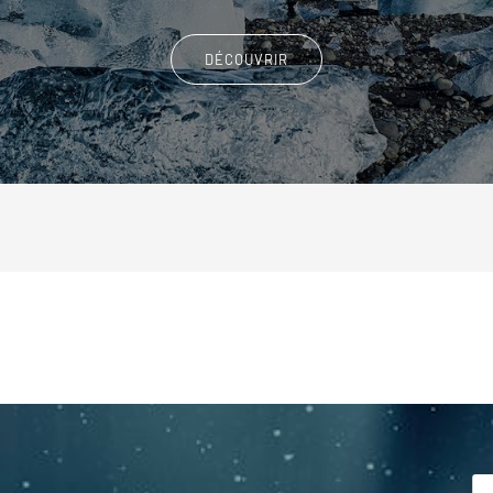
DÉCOUVRIR