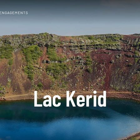
 ENGAGEMENTS
Lac Kerid