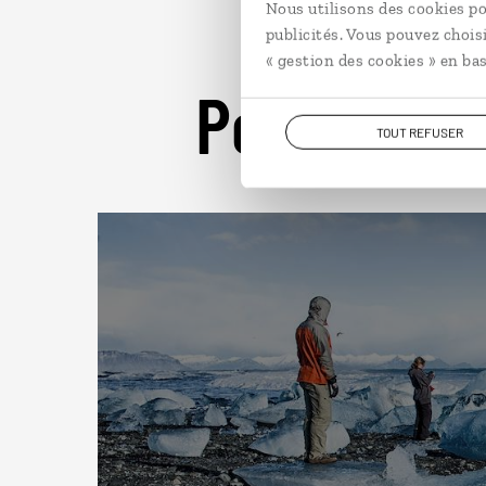
Nous utilisons des cookies po
publicités. Vous pouvez chois
« gestion des cookies » en bas
Pour aller 
TOUT REFUSER