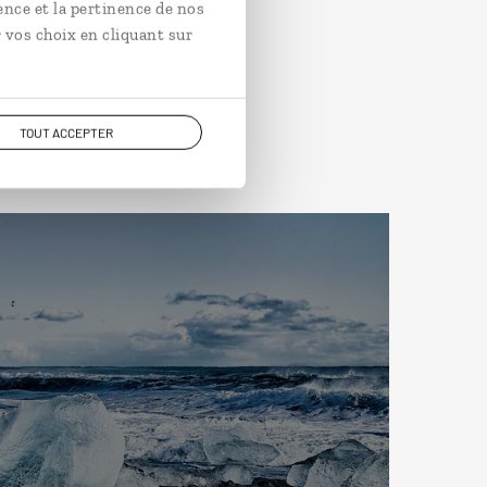
ence et la pertinence de nos
 vos choix en cliquant sur
TOUT ACCEPTER