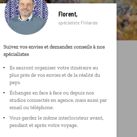
Florent,
spécialiste Finlande
Suivez vos envies et demandez conseils à nos
spécialistes
Ils sauront organiser votre itinéraire au
plus près de vos envies et de la réalité du
pays.
Échangez en face à face ou depuis nos
studios connectés en agence, mais aussi par
email ou téléphone.
Vous gardez le même interlocuteur avant,
pendant et après votre voyage.