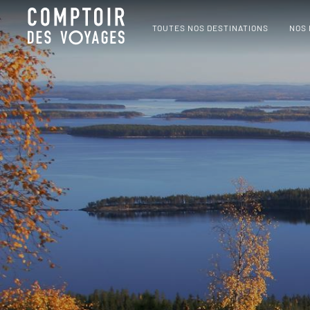
TOUTES NOS DESTINATIONS
NOS