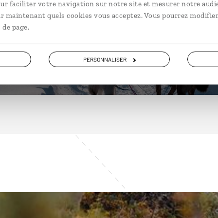
ur faciliter votre navigation sur notre site et mesurer notre audi
ir maintenant quels cookies vous acceptez. Vous pourrez modifier
 de page.
DÉCOUVRIR
PERSONNALISER