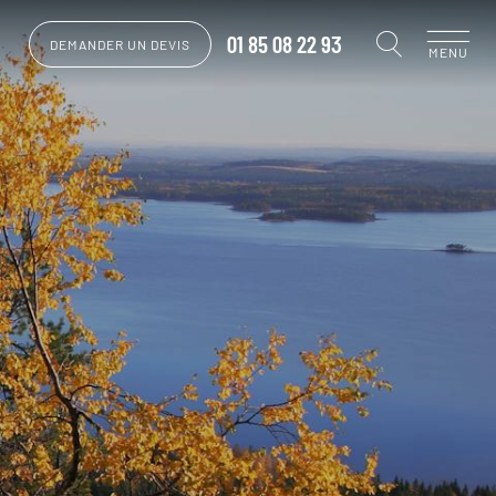
01 85 08 22 93
DEMANDER UN DEVIS
MENU