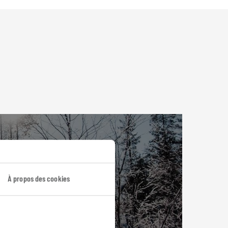
À propos des cookies