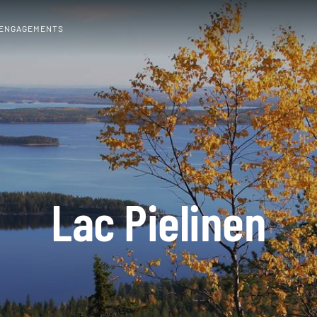
 ENGAGEMENTS
Lac Pielinen