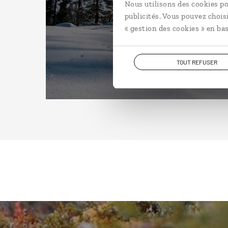
Nous utilisons des cookies po
publicités. Vous pouvez chois
« gestion des cookies » en bas
TOUT REFUSER