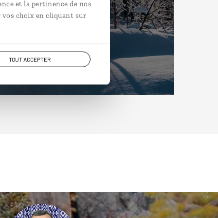
ence et la pertinence de nos
 vos choix en cliquant sur
TOUT ACCEPTER