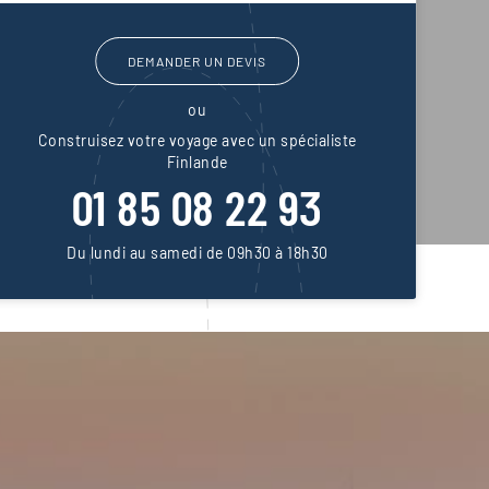
DEMANDER UN DEVIS
ou
Construisez votre voyage avec un spécialiste
Finlande
01 85 08 22 93
Du lundi au samedi de 09h30 à 18h30