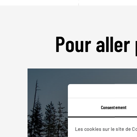
Pour aller 
Consentement
Les cookies sur le site de 