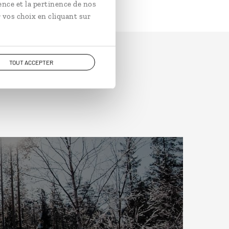
ence et la pertinence de nos
 vos choix en cliquant sur
TOUT ACCEPTER