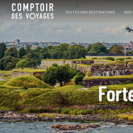
TOUTES NOS DESTINATIONS
NOS
Fort