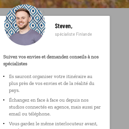
Steven,
spécialiste Finlande
Suivez vos envies et demandez conseils à nos
spécialistes
Ils sauront organiser votre itinéraire au
plus près de vos envies et de la réalité du
pays.
Échangez en face à face ou depuis nos
studios connectés en agence, mais aussi par
email ou téléphone.
Vous gardez le même interlocuteur avant,