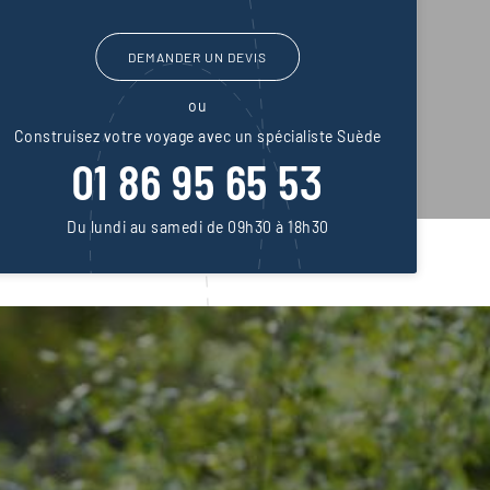
DEMANDER UN DEVIS
ou
Construisez votre voyage avec un spécialiste Suède
01 86 95 65 53
Du lundi au samedi de 09h30 à 18h30