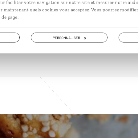
ur faciliter votre navigation sur notre site et mesurer notre audi
ir maintenant quels cookies vous acceptez. Vous pourrez modifier
 de page.
DÉCOUVRIR
PERSONNALISER