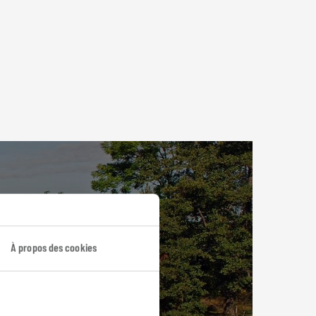
À propos des cookies