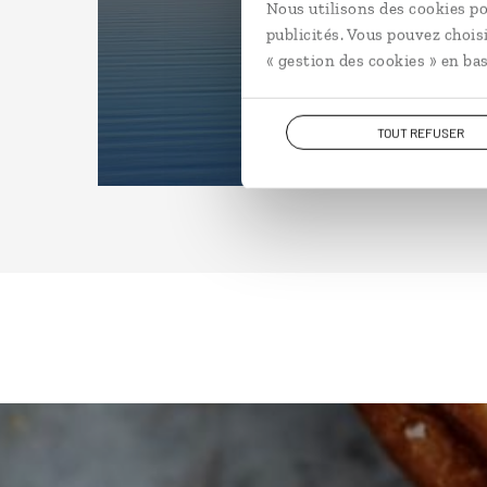
Nous utilisons des cookies po
publicités. Vous pouvez chois
« gestion des cookies » en bas
TOUT REFUSER