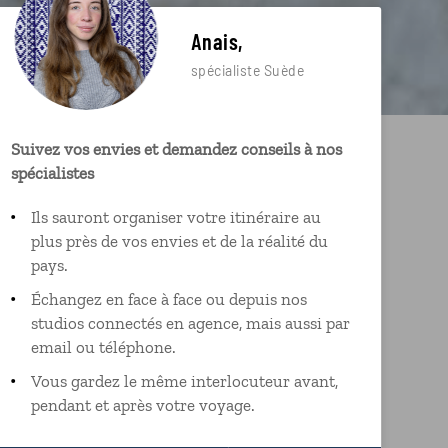
Anais,
spécialiste Suède
Suivez vos envies et demandez conseils à nos
spécialistes
Ils sauront organiser votre itinéraire au
plus près de vos envies et de la réalité du
pays.
Échangez en face à face ou depuis nos
studios connectés en agence, mais aussi par
email ou téléphone.
Vous gardez le même interlocuteur avant,
pendant et après votre voyage.