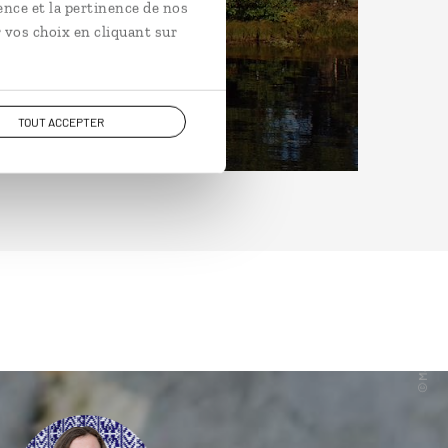
ence et la pertinence de nos
 vos choix en cliquant sur
TOUT ACCEPTER