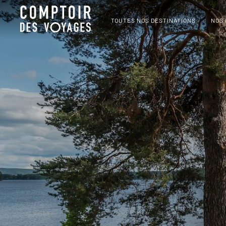
TOUTES NOS DESTINATIONS
NOS