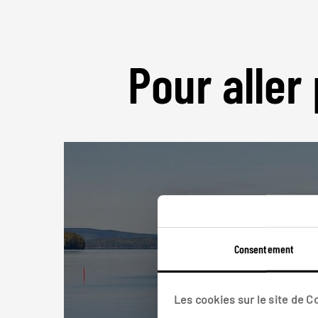
Pour aller 
Consentement
Les cookies sur le site de 