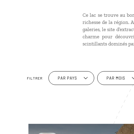
Ce lac se trouve au bor
richesse de la région.
galeries, le site d’ext
charme pour découvrir
scintillants dominés pa
PAR PAYS
PAR MOIS
FILTRER