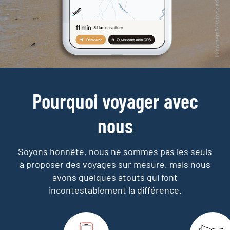
Pourquoi voyager avec
nous
Soyons honnête, nous ne sommes pas les seuls
à proposer des voyages sur mesure,
mais nous
avons quelques atouts qui font
incontestablement la différence.