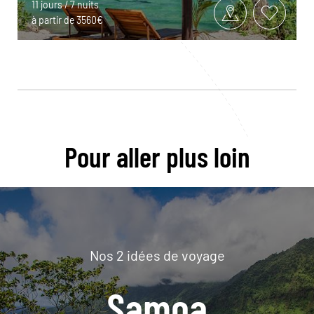
11 jours / 7 nuits
à partir de 3560€
Pour aller plus loin
Nos 2 idées de voyage
Samoa