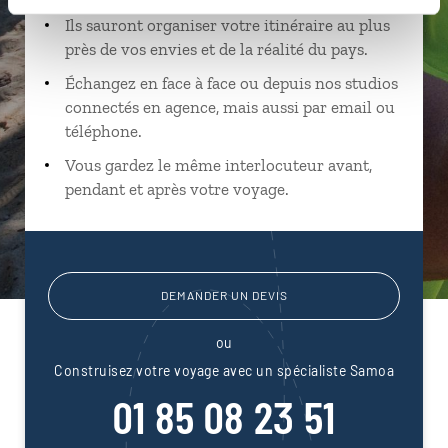
Ils sauront organiser votre itinéraire au plus
près de vos envies et de la réalité du pays.
Échangez en face à face ou depuis nos studios
connectés en agence, mais aussi par email ou
téléphone.
Vous gardez le même interlocuteur avant,
pendant et après votre voyage.
DEMANDER UN DEVIS
ou
Construisez votre voyage avec un spécialiste Samoa
01 85 08 23 51