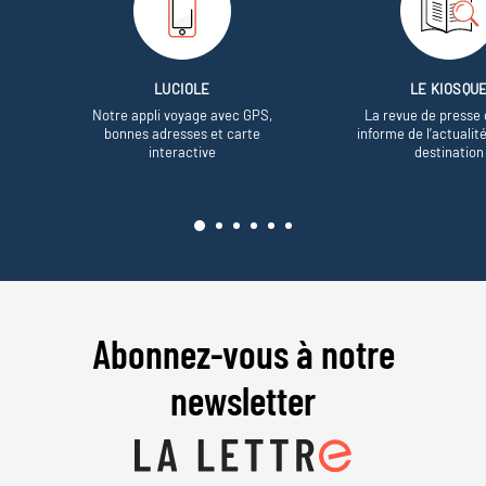
LUCIOLE
LE KIOSQU
Notre appli voyage avec GPS,
La revue de presse 
bonnes adresses et carte
informe de l’actualit
interactive
destination
Abonnez-vous à notre
newsletter