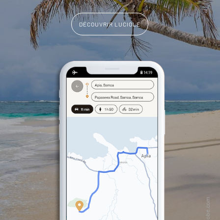
DÉCOUVRIR LUCIOLE