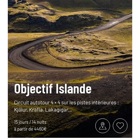
Objectif Islande
Circuit autotour 4 × 4 sur les pistes intérieures :
Kjölur, Krafla, Lakagigar…
15 jours / 14 nuits
à partir de 4460€