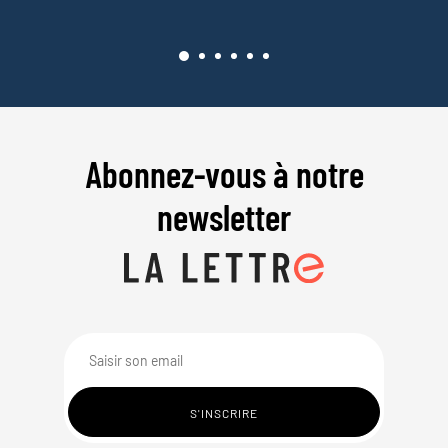
Abonnez-vous à notre
newsletter