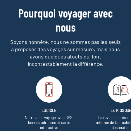
Pourquoi voyager avec
nous
Soyons honnête, nous ne sommes pas les seuls
à proposer des voyages sur mesure,
mais nous
avons quelques atouts qui font
incontestablement la différence.
LUCIOLE
LE KIOSQU
Notre appli voyage avec GPS,
La revue de presse 
bonnes adresses et carte
informe de l’actualit
interactive
destination