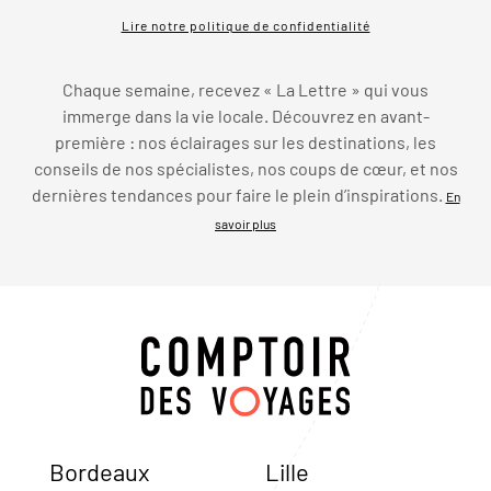
Lire notre politique de confidentialité
Chaque semaine, recevez « La Lettre » qui vous
immerge dans la vie locale. Découvrez en avant-
première : nos éclairages sur les destinations, les
conseils de nos spécialistes, nos coups de cœur, et nos
dernières tendances pour faire le plein d’inspirations.
En
savoir plus
Bordeaux
Lille