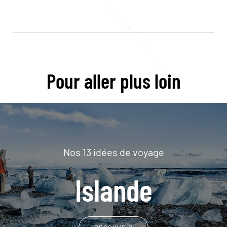
Pour aller plus loin
Nos 13 idées de voyage
Islande