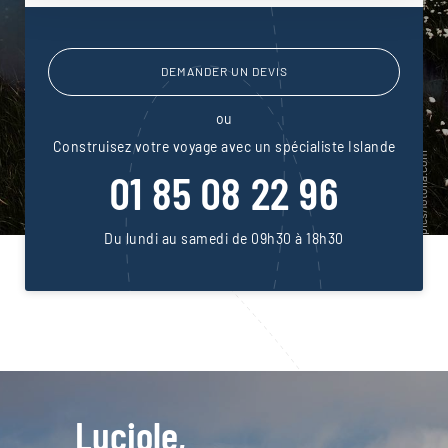
DEMANDER UN DEVIS
ou
Construisez votre voyage avec un spécialiste Islande
01 85 08 22 96
Du lundi au samedi de 09h30 à 18h30
Luciole,