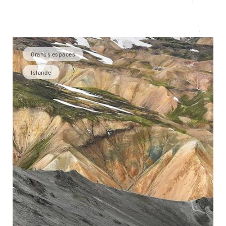
Grands espaces
Islande