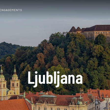
 ENGAGEMENTS
Ljubljana