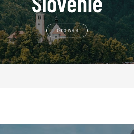
Slovénie
DÉCOUVRIR