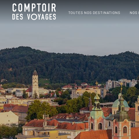
TOUTES NOS DESTINATIONS
NOS