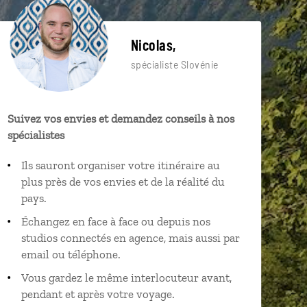
Nicolas,
spécialiste Slovénie
Suivez vos envies et demandez conseils à nos
spécialistes
Ils sauront organiser votre itinéraire au
plus près de vos envies et de la réalité du
pays.
Échangez en face à face ou depuis nos
studios connectés en agence, mais aussi par
email ou téléphone.
Vous gardez le même interlocuteur avant,
pendant et après votre voyage.