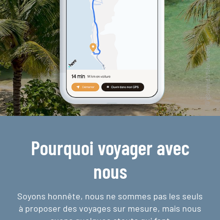
Pourquoi voyager avec
nous
Soyons honnête, nous ne sommes pas les seuls
à proposer des voyages sur mesure,
mais nous