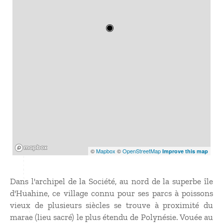
Mapbox
©
Mapbox
©
OpenStreetMap
Improve this map
Dans l'archipel de la Société, au nord de la superbe île
d'Huahine, ce village connu pour ses parcs à poissons
vieux de plusieurs siècles se trouve à proximité du
marae (lieu sacré) le plus étendu de Polynésie. Vouée au