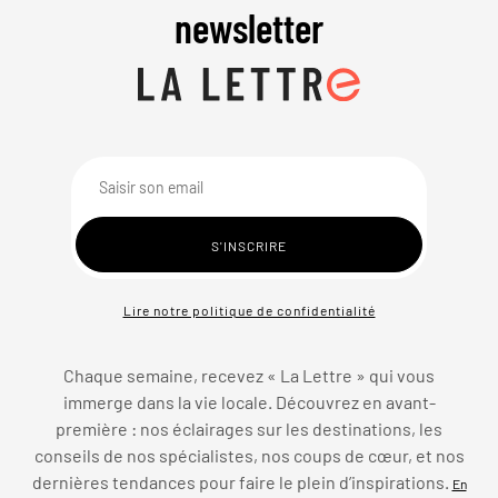
newsletter
Lire notre politique de confidentialité
Chaque semaine, recevez « La Lettre » qui vous
immerge dans la vie locale. Découvrez en avant-
première : nos éclairages sur les destinations, les
conseils de nos spécialistes, nos coups de cœur, et nos
dernières tendances pour faire le plein d’inspirations.
En