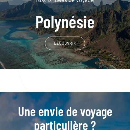
Polynésie
DÉCOUVRIR
Une envie de voyage
particulière ?