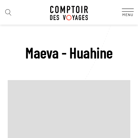
MENU
Maeva - Huahine