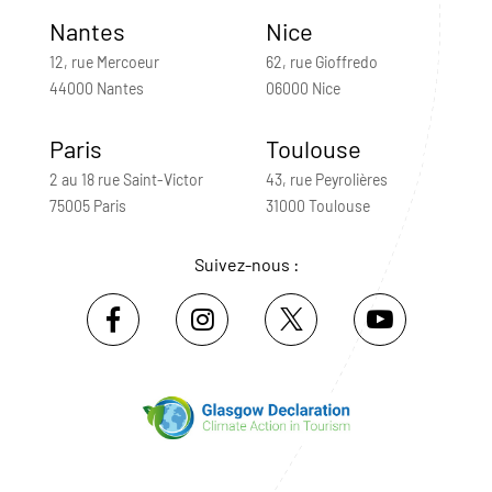
Nantes
Nice
12, rue Mercoeur
62, rue Gioffredo
44000 Nantes
06000 Nice
Paris
Toulouse
2 au 18 rue Saint-Victor
43, rue Peyrolières
75005 Paris
31000 Toulouse
Suivez-nous :