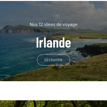
Nos 12 idées de voyage
Irlande
DÉCOUVRIR