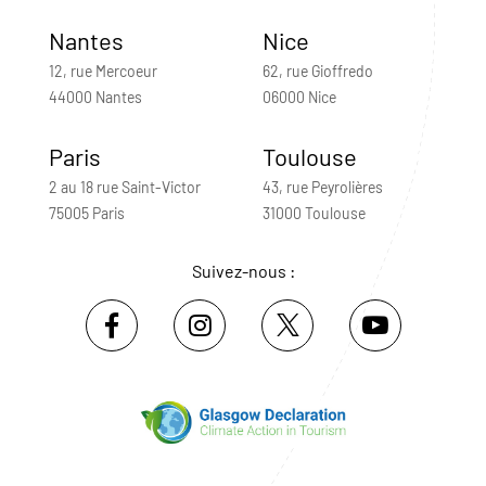
Nantes
Nice
12, rue Mercoeur
62, rue Gioffredo
44000 Nantes
06000 Nice
Paris
Toulouse
2 au 18 rue Saint-Victor
43, rue Peyrolières
75005 Paris
31000 Toulouse
Suivez-nous :