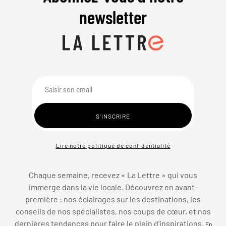
newsletter
Lire notre politique de confidentialité
Chaque semaine, recevez « La Lettre » qui vous
immerge dans la vie locale. Découvrez en avant-
première : nos éclairages sur les destinations, les
conseils de nos spécialistes, nos coups de cœur, et nos
dernières tendances pour faire le plein d’inspirations.
En