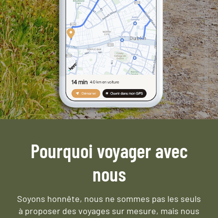
Pourquoi voyager avec
nous
Soyons honnête, nous ne sommes pas les seuls
à proposer des voyages sur mesure,
mais nous