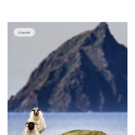
Irlande