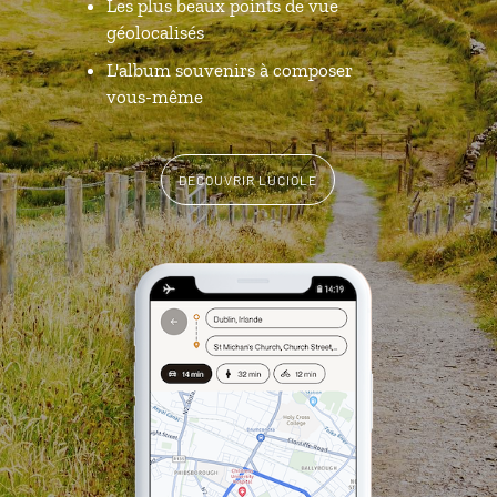
Les plus beaux points de vue
géolocalisés
L'album souvenirs à composer
vous-même
DÉCOUVRIR LUCIOLE