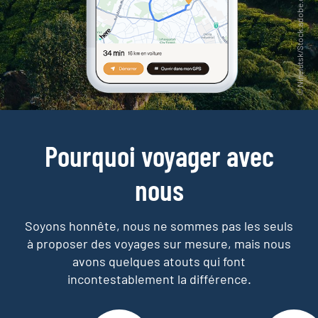
Pourquoi voyager avec
nous
Soyons honnête, nous ne sommes pas les seuls
à proposer des voyages sur mesure,
mais nous
avons quelques atouts qui font
incontestablement la différence.