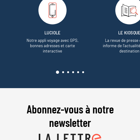
LUCIOLE
LE KIOSQU
Notre appli voyage avec GPS,
La revue de presse 
bonnes adresses et carte
informe de l’actualit
interactive
destination
Abonnez-vous à notre
newsletter