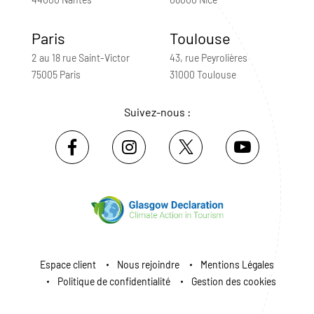
Paris
Toulouse
2 au 18 rue Saint-Victor
43, rue Peyrolières
75005 Paris
31000 Toulouse
Suivez-nous :
Espace client
Nous rejoindre
Mentions Légales
Politique de confidentialité
Gestion des cookies