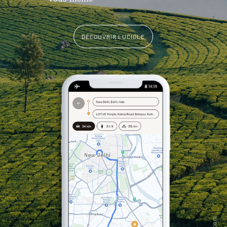
DÉCOUVRIR LUCIOLE