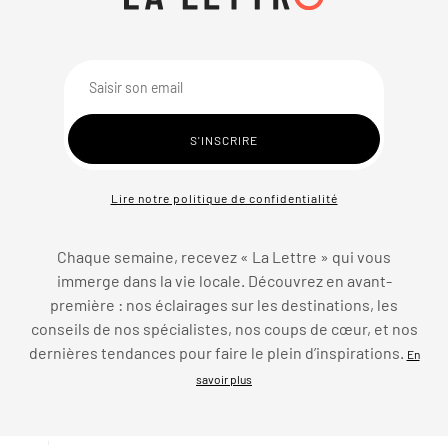
Lire notre politique de confidentialité
Chaque semaine, recevez « La Lettre » qui vous
immerge dans la vie locale. Découvrez en avant-
première : nos éclairages sur les destinations, les
conseils de nos spécialistes, nos coups de cœur, et nos
dernières tendances pour faire le plein d’inspirations.
En
savoir plus