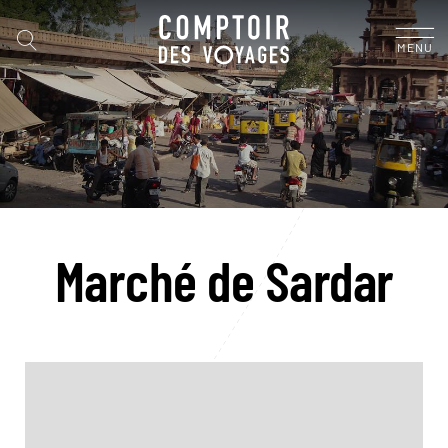
MENU
Marché de Sardar