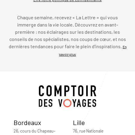
Chaque semaine, recevez « La Lettre » qui vous
immerge dans la vie locale. Découvrez en avant-
première : nos éclairages sur les destinations, les
conseils de nos spécialistes, nos coups de cœur, et nos
dernières tendances pour faire le plein d’inspirations.
En
savoir plus
Bordeaux
Lille
26, cours du Chapeau-
76, rue Nationale