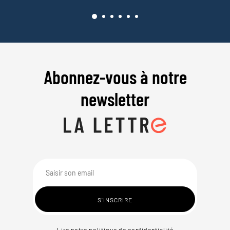
Abonnez-vous à notre
newsletter
Lire notre politique de confidentialité