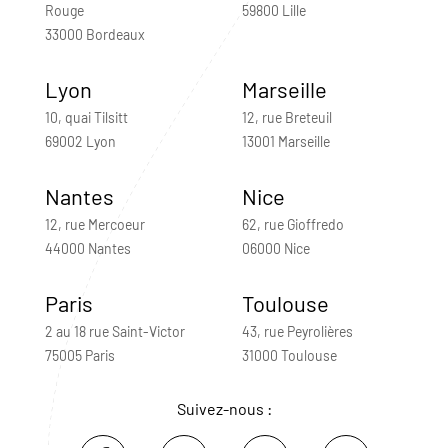
Rouge
59800 Lille
33000 Bordeaux
Lyon
Marseille
10, quai Tilsitt
12, rue Breteuil
69002 Lyon
13001 Marseille
Nantes
Nice
12, rue Mercoeur
62, rue Gioffredo
44000 Nantes
06000 Nice
Paris
Toulouse
2 au 18 rue Saint-Victor
43, rue Peyrolières
75005 Paris
31000 Toulouse
Suivez-nous :