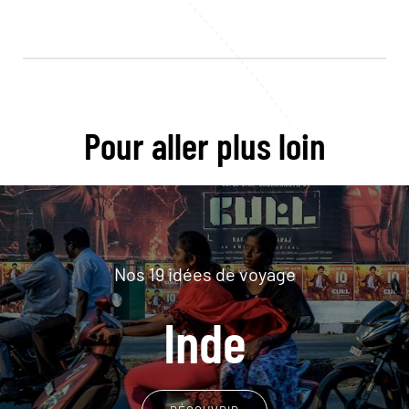
Pour aller plus loin
Nos 19 idées de voyage
Inde