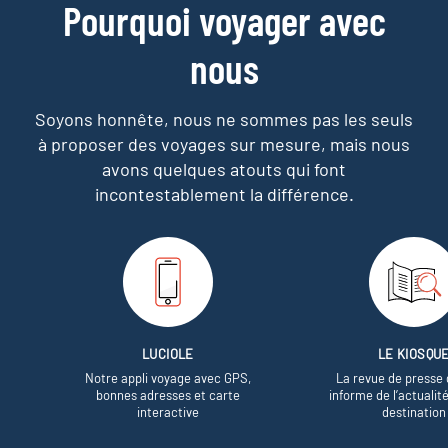
Pourquoi voyager avec
nous
Soyons honnête, nous ne sommes pas les seuls
à proposer des voyages sur mesure,
mais nous
avons quelques atouts qui font
incontestablement la différence.
LUCIOLE
LE KIOSQU
Notre appli voyage avec GPS,
La revue de presse 
bonnes adresses et carte
informe de l’actualit
interactive
destination