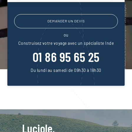
DEMANDER UN DEVIS
ou
Construisez votre voyage avec un spécialiste Inde
01 86 95 65 25
Du lundi au samedi de 09h30 à 18h30
Luciole,