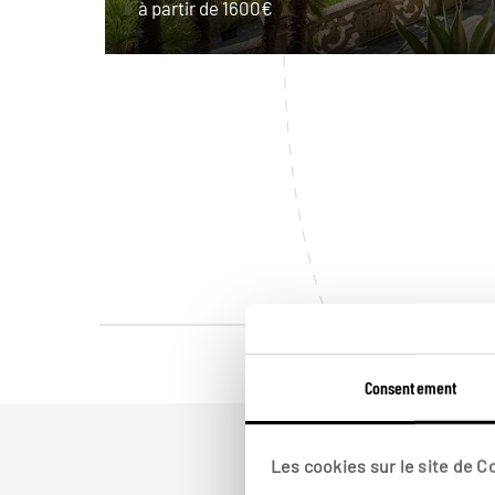
à partir de 1600€
Consentement
Les cookies sur le site de 