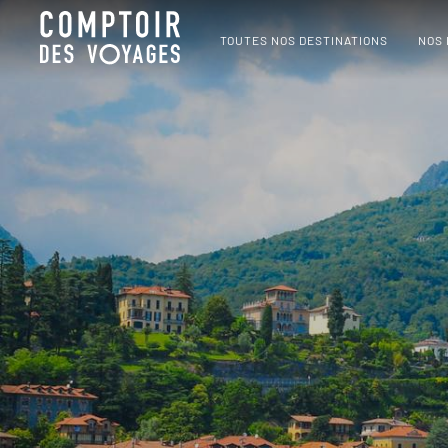
TOUTES NOS DESTINATIONS
NOS