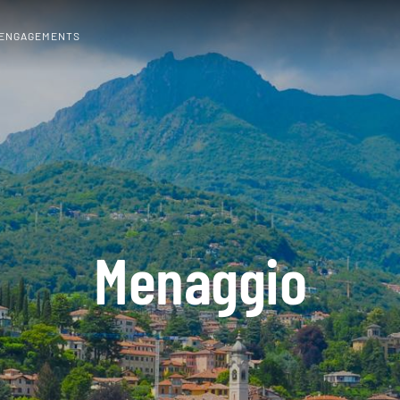
 ENGAGEMENTS
Menaggio