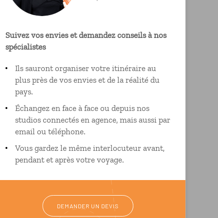
Suivez vos envies et demandez conseils à nos
spécialistes
Ils sauront organiser votre itinéraire au
plus près de vos envies et de la réalité du
pays.
Échangez en face à face ou depuis nos
studios connectés en agence, mais aussi par
email ou téléphone.
Vous gardez le même interlocuteur avant,
pendant et après votre voyage.
DEMANDER UN DEVIS