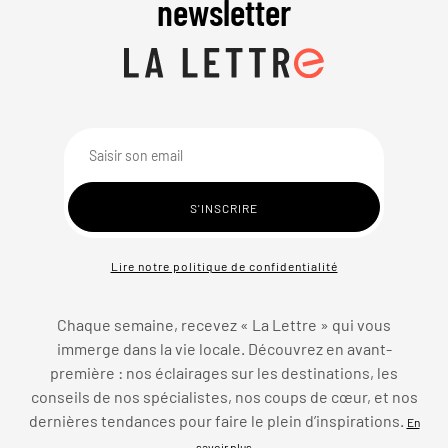
newsletter
Lire notre politique de confidentialité
Chaque semaine, recevez « La Lettre » qui vous
immerge dans la vie locale. Découvrez en avant-
première : nos éclairages sur les destinations, les
conseils de nos spécialistes, nos coups de cœur, et nos
dernières tendances pour faire le plein d’inspirations.
En
savoir plus