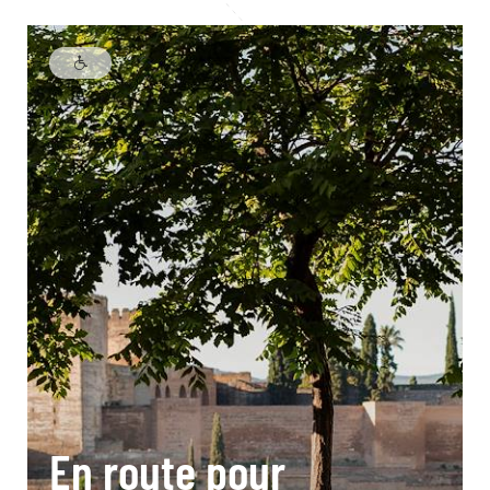
En route pour