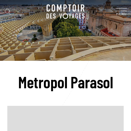
MENU
Metropol Parasol