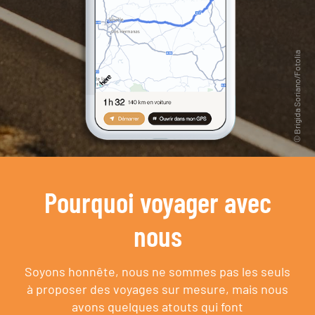
Pourquoi voyager avec
nous
Soyons honnête, nous ne sommes pas les seuls
à proposer des voyages sur mesure,
mais nous
avons quelques atouts qui font