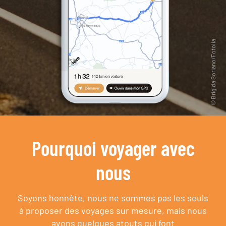
Pourquoi voyager avec
nous
Soyons honnête, nous ne sommes pas les seuls
à proposer des voyages sur mesure,
mais nous
avons quelques atouts qui font