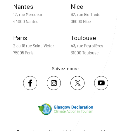
Nantes
Nice
12, rue Mercoeur
62, rue Gioffredo
44000 Nantes
06000 Nice
Paris
Toulouse
2 au 18 rue Saint-Victor
43, rue Peyrolières
75005 Paris
31000 Toulouse
Suivez-nous :