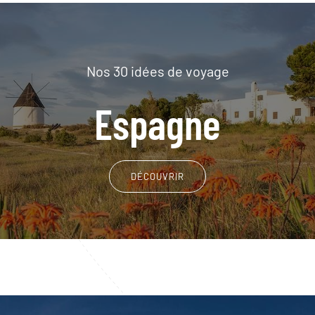
Nos 30 idées de voyage
Espagne
DÉCOUVRIR