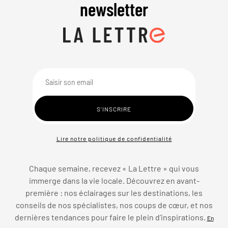
newsletter
Lire notre politique de confidentialité
Chaque semaine, recevez « La Lettre » qui vous
immerge dans la vie locale. Découvrez en avant-
première : nos éclairages sur les destinations, les
conseils de nos spécialistes, nos coups de cœur, et nos
dernières tendances pour faire le plein d’inspirations.
En