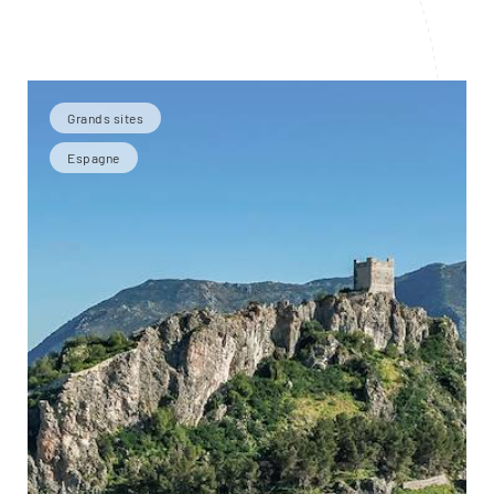
Grands sites
Espagne