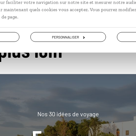
ur faciliter votre navigation sur notre site et mesurer notre audi
ir maintenant quels cookies vous acceptez. Vous pourrez modifier
 de page.
PERSONNALISER
plus loin
Nos 30 idées de voyage