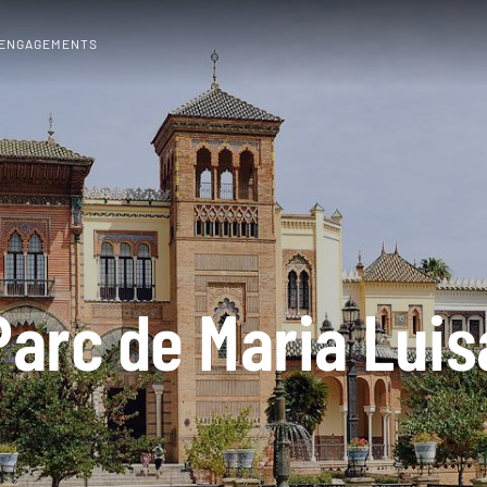
 ENGAGEMENTS
Parc de Maria Luis