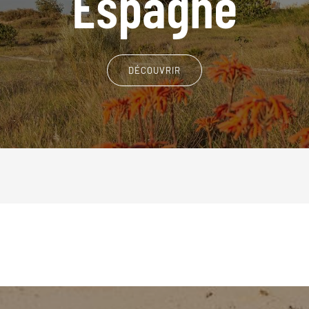
Espagne
DÉCOUVRIR