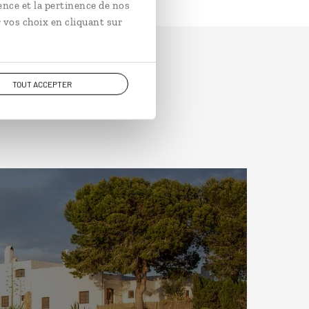
ence et la pertinence de nos
 vos choix en cliquant sur
TOUT ACCEPTER