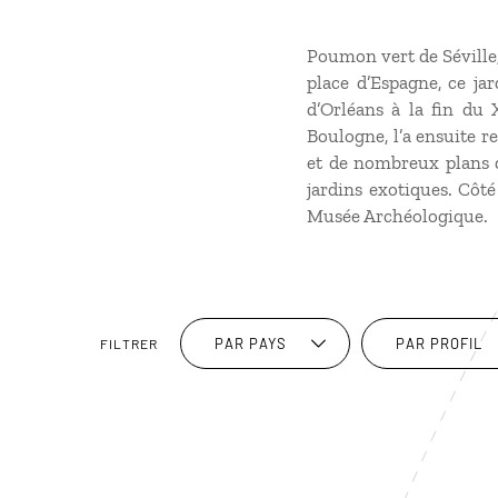
Poumon vert de Séville, 
place d’Espagne, ce jar
d’Orléans à la fin du 
Boulogne, l’a ensuite r
et de nombreux plans d’
jardins exotiques. Côté
Musée Archéologique.
PAR PAYS
PAR PROFIL
FILTRER