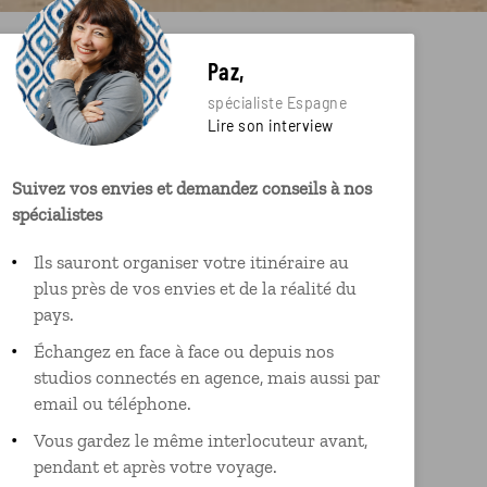
Paz,
spécialiste Espagne
Lire son interview
Suivez vos envies et demandez conseils à nos
spécialistes
Ils sauront organiser votre itinéraire au
plus près de vos envies et de la réalité du
pays.
Échangez en face à face ou depuis nos
studios connectés en agence, mais aussi par
email ou téléphone.
Vous gardez le même interlocuteur avant,
pendant et après votre voyage.