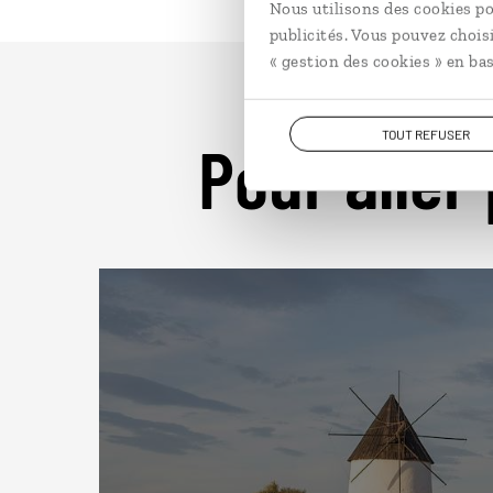
Nous utilisons des cookies po
publicités. Vous pouvez chois
« gestion des cookies » en bas
TOUT REFUSER
Pour aller 