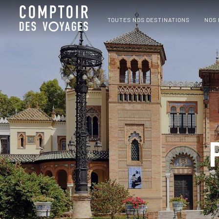
TOUTES NOS DESTINATIONS
NOS