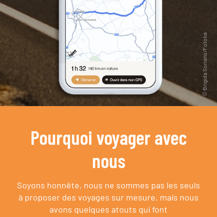
Pourquoi voyager avec
nous
Soyons honnête, nous ne sommes pas les seuls
à proposer des voyages sur mesure,
mais nous
avons quelques atouts qui font