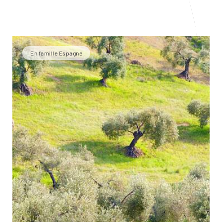
En famille Espagne