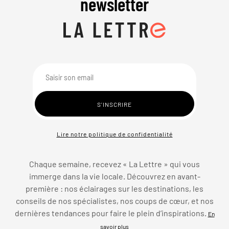
newsletter
Lire notre politique de confidentialité
Chaque semaine, recevez « La Lettre » qui vous
immerge dans la vie locale. Découvrez en avant-
première : nos éclairages sur les destinations, les
conseils de nos spécialistes, nos coups de cœur, et nos
dernières tendances pour faire le plein d’inspirations.
En
savoir plus