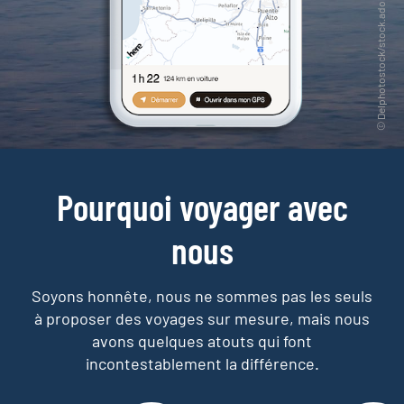
Pourquoi voyager avec
nous
Soyons honnête, nous ne sommes pas les seuls
à proposer des voyages sur mesure,
mais nous
avons quelques atouts qui font
incontestablement la différence.