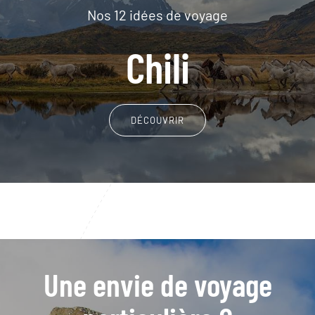
Nos 12 idées de voyage
Chili
DÉCOUVRIR
Une envie de voyage