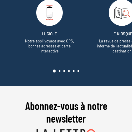
LUCIOLE
LE KIOSQU
Notre appli voyage avec GPS,
La revue de presse 
bonnes adresses et carte
informe de l’actualit
interactive
destination
Abonnez-vous à notre
newsletter