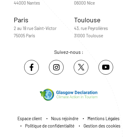
44000 Nantes
06000 Nice
Paris
Toulouse
2 au 18 rue Saint-Victor
43, rue Peyrolières
75005 Paris
31000 Toulouse
Suivez-nous :
Espace client
Nous rejoindre
Mentions Légales
Politique de confidentialité
Gestion des cookies