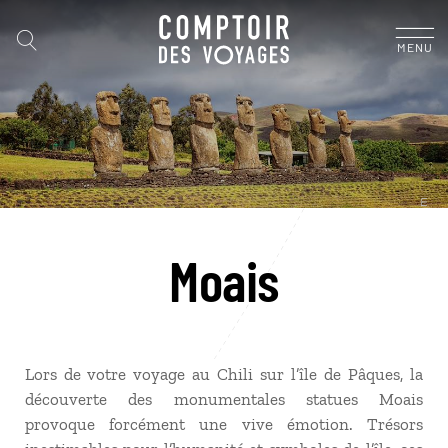
MENU
Moais
Lors de votre
voyage au Chili
sur l’île de Pâques, la
découverte des monumentales statues Moais
provoque forcément une vive émotion. Trésors