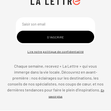
Lire notre politique de confidentialité
Chaque semaine, recevez « La Lettre » qui vous
immerge dans la vie locale. Découvrez en avant-
première : nos éclairages sur les destinations, les
conseils de nos spécialistes, nos coups de cœur, et nos
dernières tendances pour faire le plein d’inspirations.
En
savoir plus