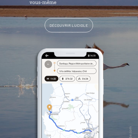
vous-même
DÉCOUVRIR LUCIOLE