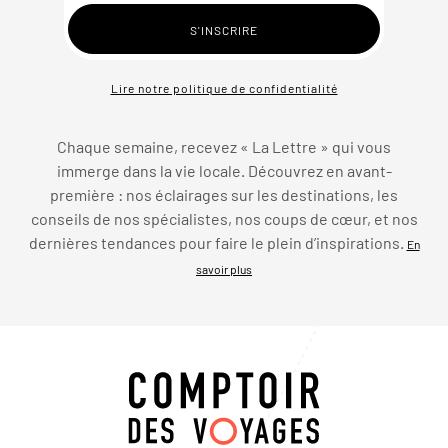
Lire notre politique de confidentialité
Chaque semaine, recevez « La Lettre » qui vous
immerge dans la vie locale. Découvrez en avant-
première : nos éclairages sur les destinations, les
conseils de nos spécialistes, nos coups de cœur, et nos
dernières tendances pour faire le plein d’inspirations.
En
savoir plus