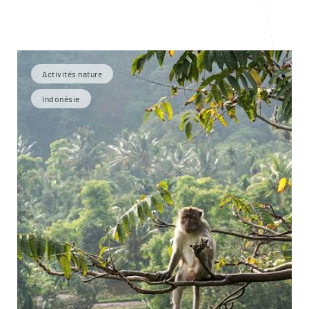
Activités nature
Indonésie