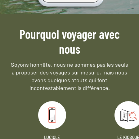
Pourquoi voyager avec
nous
Soyons honnête, nous ne sommes pas les seuls
à proposer des voyages sur mesure,
mais nous
avons quelques atouts qui font
incontestablement la différence.
LUCIOLE
LE KIOSQU