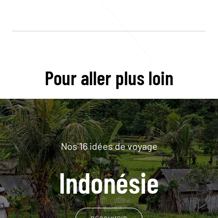
Pour aller plus loin
Nos 16 idées de voyage
Indonésie