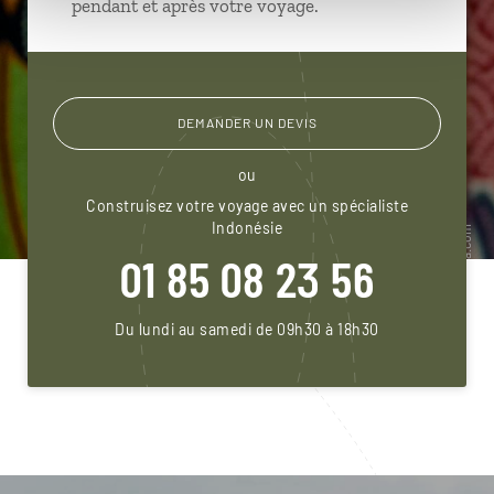
pendant et après votre voyage.
DEMANDER UN DEVIS
ou
Construisez votre voyage avec un spécialiste
Indonésie
01 85 08 23 56
Du lundi au samedi de 09h30 à 18h30