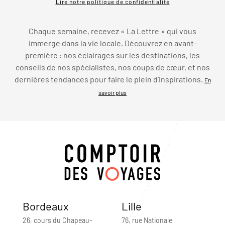
Lire notre politique de confidentialité
Chaque semaine, recevez « La Lettre » qui vous
immerge dans la vie locale. Découvrez en avant-
première : nos éclairages sur les destinations, les
conseils de nos spécialistes, nos coups de cœur, et nos
dernières tendances pour faire le plein d’inspirations.
En
savoir plus
Bordeaux
Lille
26, cours du Chapeau-
76, rue Nationale