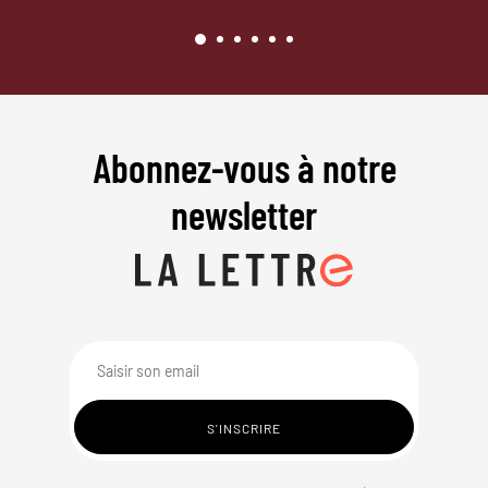
Abonnez-vous à notre
newsletter