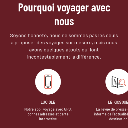
Pourquoi voyager avec
nous
Soyons honnête, nous ne sommes pas les seuls
à proposer des voyages sur mesure,
mais nous
avons quelques atouts qui font
incontestablement la différence.
LUCIOLE
LE KIOSQU
Notre appli voyage avec GPS,
La revue de presse 
bonnes adresses et carte
informe de l’actualit
interactive
destination