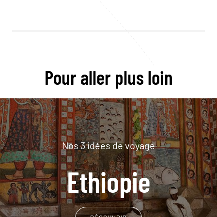
Pour aller plus loin
Nos 3 idées de voyage
Ethiopie