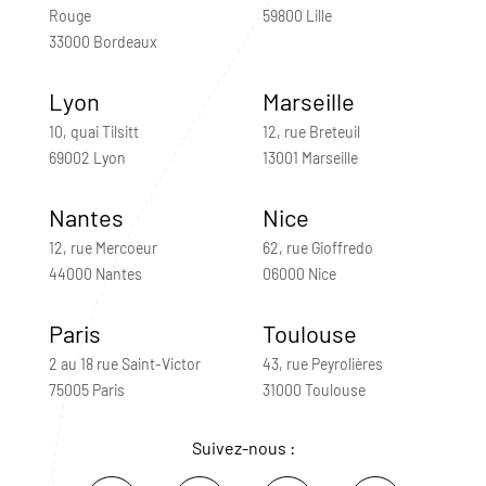
Rouge
59800 Lille
33000 Bordeaux
Lyon
Marseille
10, quai Tilsitt
12, rue Breteuil
69002 Lyon
13001 Marseille
Nantes
Nice
12, rue Mercoeur
62, rue Gioffredo
44000 Nantes
06000 Nice
Paris
Toulouse
2 au 18 rue Saint-Victor
43, rue Peyrolières
75005 Paris
31000 Toulouse
Suivez-nous :