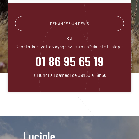
DEMANDER UN DEVIS
ou
Construisez votre voyage avec un spécialiste Ethiopie
01 86 95 65 19
Du lundi au samedi de 09h30 à 18h30
Luciole,