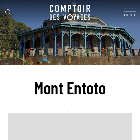
MENU
Mont Entoto