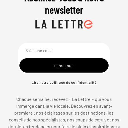
newsletter
Lire notre politique de confidentialité
Chaque semaine, recevez « La Lettre » qui vous
immerge dans la vie locale. Découvrez en avant-
première : nos éclairages sur les destinations, les
conseils de nos spécialistes, nos coups de cœur, et nos
dernières tendances pour faire le plein d’inspirations.
En