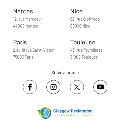
Nantes
Nice
12, rue Mercoeur
62, rue Gioffredo
44000 Nantes
06000 Nice
Paris
Toulouse
2 au 18 rue Saint-Victor
43, rue Peyrolières
75005 Paris
31000 Toulouse
Suivez-nous :