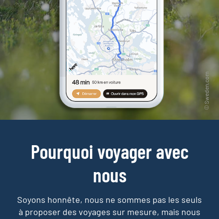
Pourquoi voyager avec
nous
Soyons honnête, nous ne sommes pas les seuls
à proposer des voyages sur mesure,
mais nous