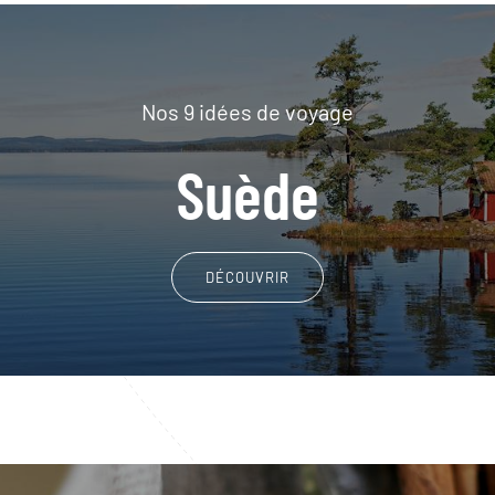
Nos 9 idées de voyage
Suède
DÉCOUVRIR