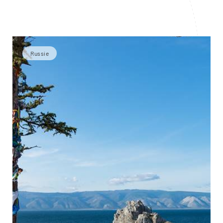
Russie