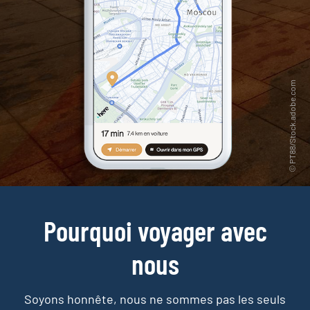
Pourquoi voyager avec
nous
Soyons honnête, nous ne sommes pas les seuls