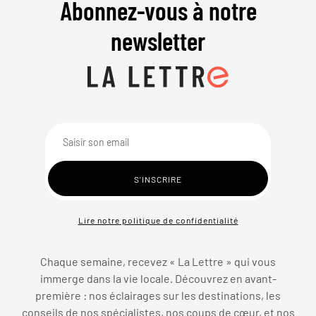
Abonnez-vous à notre
newsletter
Lire notre politique de confidentialité
Chaque semaine, recevez « La Lettre » qui vous
immerge dans la vie locale. Découvrez en avant-
première : nos éclairages sur les destinations, les
conseils de nos spécialistes, nos coups de cœur, et nos