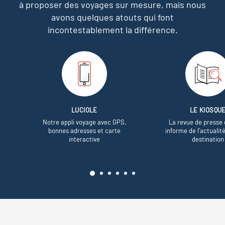
à proposer des voyages sur mesure,
mais nous
avons quelques atouts qui font
incontestablement la différence.
LUCIOLE
LE KIOSQU
Notre appli voyage avec GPS,
La revue de presse 
bonnes adresses et carte
informe de l’actualit
interactive
destination