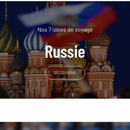
Nos 7 idées de voyage
Russie
DÉCOUVRIR