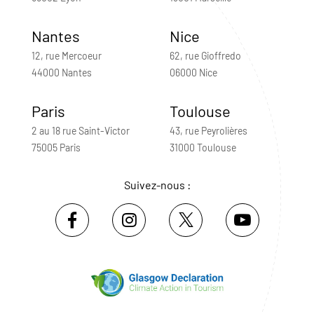
Nantes
Nice
12, rue Mercoeur
62, rue Gioffredo
44000 Nantes
06000 Nice
Paris
Toulouse
2 au 18 rue Saint-Victor
43, rue Peyrolières
75005 Paris
31000 Toulouse
Suivez-nous :