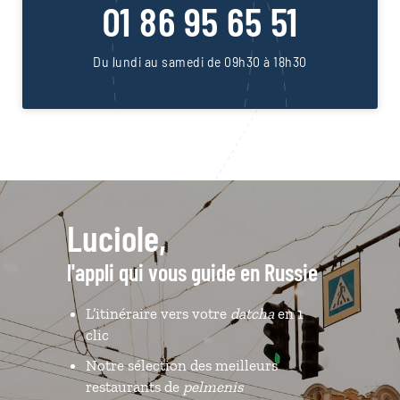
01 86 95 65 51
Du lundi au samedi de 09h30 à 18h30
Luciole,
l'appli qui vous guide en Russie
L’itinéraire vers votre
datcha
en 1
clic
Notre sélection des meilleurs
restaurants de
pelmenis