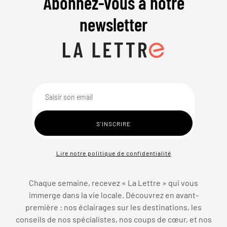
Abonnez-vous à notre
newsletter
Lire notre politique de confidentialité
Chaque semaine, recevez « La Lettre » qui vous
immerge dans la vie locale. Découvrez en avant-
première : nos éclairages sur les destinations, les
conseils de nos spécialistes, nos coups de cœur, et nos