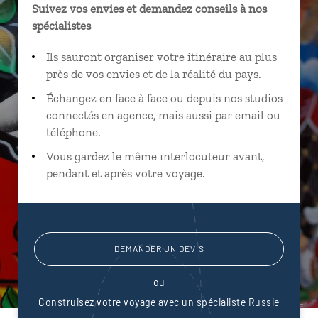
Suivez vos envies et demandez conseils à nos
spécialistes
Ils sauront organiser votre itinéraire au plus
près de vos envies et de la réalité du pays.
Échangez en face à face ou depuis nos studios
connectés en agence, mais aussi par email ou
téléphone.
Vous gardez le même interlocuteur avant,
pendant et après votre voyage.
DEMANDER UN DEVIS
ou
Construisez votre voyage avec un spécialiste Russie