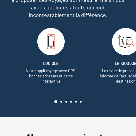
avons quelques atouts qui font
incontestablement la différence.
LUCIOLE
LE KIOSQU
Notre appli voyage avec GPS,
La revue de presse 
bonnes adresses et carte
informe de l’actualit
interactive
destination