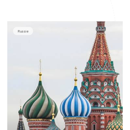
Russie