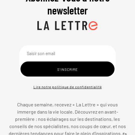
newsletter
Lire notre politique de confidentialité
Chaque semaine, recevez « La Lettre » qui vous
immerge dans la vie locale. Découvrez en avant-
première : nos éclairages sur les destinations, les
conseils de nos spécialistes, nos coups de cœur, et nos
dernières tendances pour faire le plein d’inspirations.
En