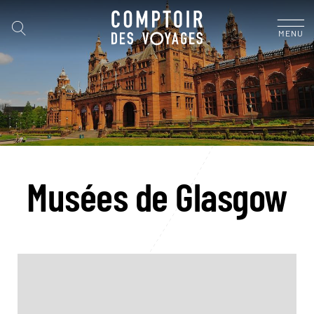
MENU
Musées de Glasgow