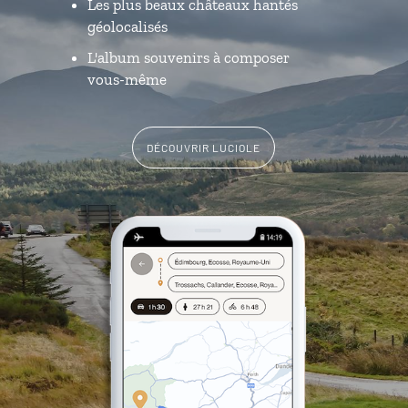
Les plus beaux châteaux hantés
géolocalisés
L'album souvenirs à composer
vous-même
DÉCOUVRIR LUCIOLE