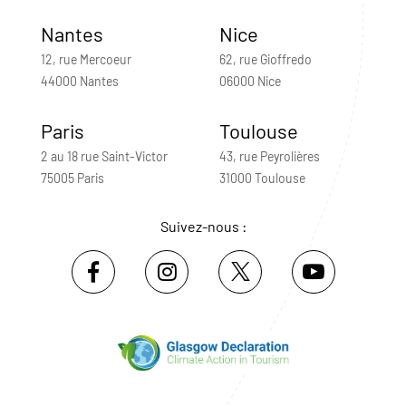
Nantes
Nice
12, rue Mercoeur
62, rue Gioffredo
44000 Nantes
06000 Nice
Paris
Toulouse
2 au 18 rue Saint-Victor
43, rue Peyrolières
75005 Paris
31000 Toulouse
Suivez-nous :