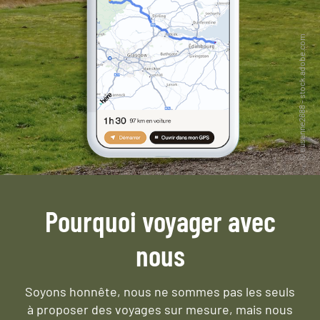
Pourquoi voyager avec
nous
Soyons honnête, nous ne sommes pas les seuls
à proposer des voyages sur mesure,
mais nous