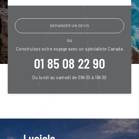
DEMANDER UN DEVIS
ou
Construisez votre voyage avec un spécialiste Canada
01 85 08 22 90
Du lundi au samedi de 09h30 à 18h30
Luciole,