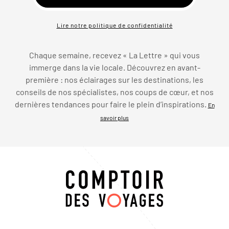
Lire notre politique de confidentialité
Chaque semaine, recevez « La Lettre » qui vous
immerge dans la vie locale. Découvrez en avant-
première : nos éclairages sur les destinations, les
conseils de nos spécialistes, nos coups de cœur, et nos
dernières tendances pour faire le plein d’inspirations.
En
savoir plus