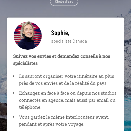
Chute d'eau
Sophie,
spécialiste Canada
Suivez vos envies et demandez conseils à nos
spécialistes
Ils sauront organiser votre itinéraire au plus
près de vos envies et de la réalité du pays.
Échangez en face à face ou depuis nos studios
connectés en agence, mais aussi par email ou
téléphone.
Vous gardez le même interlocuteur avant,
pendant et après votre voyage.