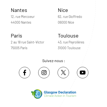
Nantes
Nice
12, rue Mercoeur
62, rue Gioffredo
44000 Nantes
06000 Nice
Paris
Toulouse
2 au 18 rue Saint-Victor
43, rue Peyrolières
75005 Paris
31000 Toulouse
Suivez-nous :