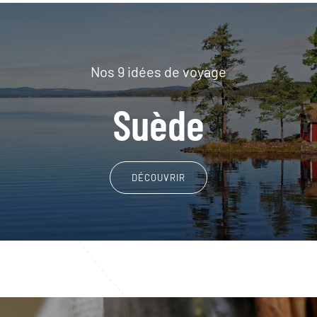
Nos 9 idées de voyage
Suède
DÉCOUVRIR