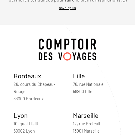
savoir plus
Bordeaux
Lille
26, cours du Chapeau-
76, rue Nationale
Rouge
59800 Lille
33000 Bordeaux
Lyon
Marseille
10, quai Tilsitt
12, rue Breteuil
69002 Lyon
13001 Marseille