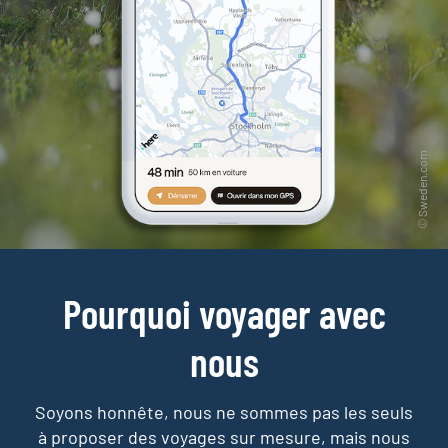
Pourquoi voyager avec
nous
Soyons honnête, nous ne sommes pas les seuls
à proposer des voyages sur mesure,
mais nous