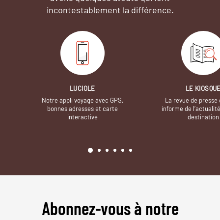
incontestablement la différence.
LUCIOLE
LE KIOSQU
Notre appli voyage avec GPS,
La revue de presse 
bonnes adresses et carte
informe de l’actualit
interactive
destination
Abonnez-vous à notre