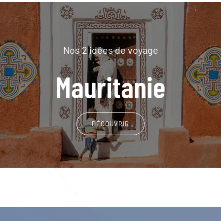
Nos 2 idées de voyage
Mauritanie
DÉCOUVRIR