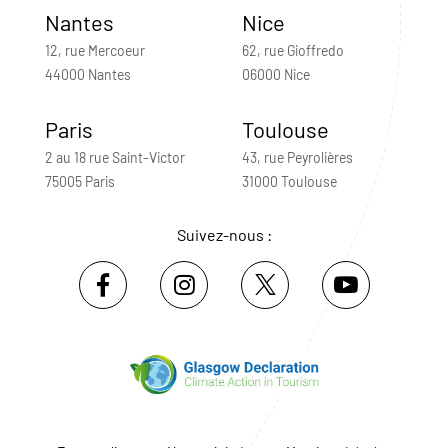
Nantes
Nice
12, rue Mercoeur
62, rue Gioffredo
44000 Nantes
06000 Nice
Paris
Toulouse
2 au 18 rue Saint-Victor
43, rue Peyrolières
75005 Paris
31000 Toulouse
Suivez-nous :