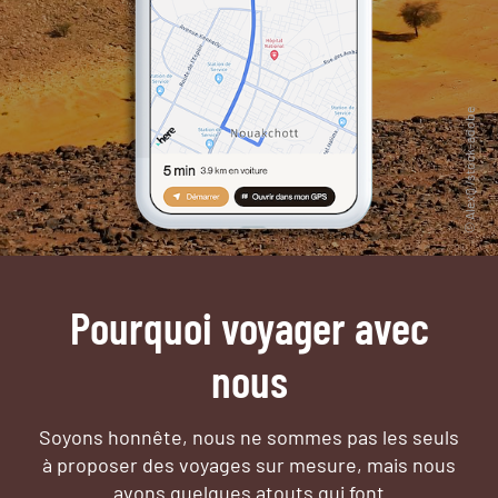
Pourquoi voyager avec
nous
Soyons honnête, nous ne sommes pas les seuls
à proposer des voyages sur mesure,
mais nous
avons quelques atouts qui font