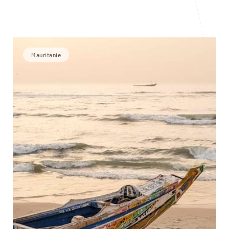
Mauritanie