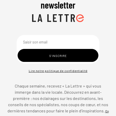
newsletter
Lire notre politique de confidentialité
Chaque semaine, recevez « La Lettre » qui vous
immerge dans la vie locale. Découvrez en avant-
première : nos éclairages sur les destinations, les
conseils de nos spécialistes, nos coups de cœur, et nos
dernières tendances pour faire le plein d’inspirations.
En