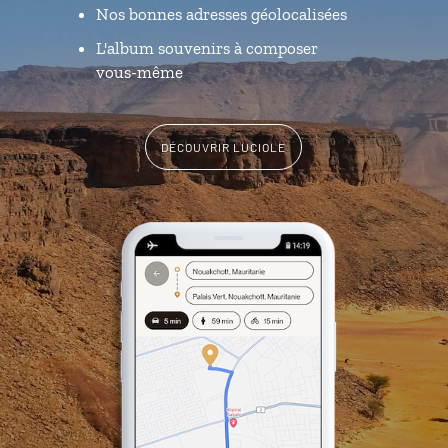
Nos bonnes adresses géolocalisées
L'album souvenirs à composer
vous-même
DÉCOUVRIR LUCIOLE