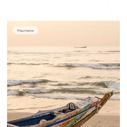
Mauritanie