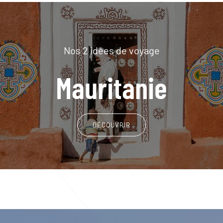
Nos 2 idées de voyage
Mauritanie
DÉCOUVRIR