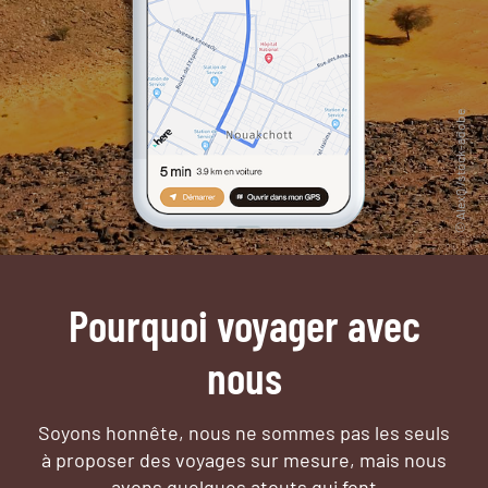
Pourquoi voyager avec
nous
Soyons honnête, nous ne sommes pas les seuls
à proposer des voyages sur mesure,
mais nous
avons quelques atouts qui font