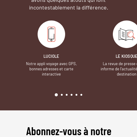
incontestablement la différence.
LUCIOLE
LE KIOSQU
Notre appli voyage avec GPS,
La revue de presse 
bonnes adresses et carte
informe de l’actualit
interactive
destination
Abonnez-vous à notre