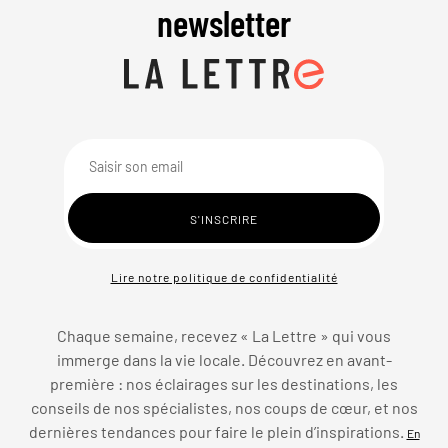
newsletter
Lire notre politique de confidentialité
Chaque semaine, recevez « La Lettre » qui vous
immerge dans la vie locale. Découvrez en avant-
première : nos éclairages sur les destinations, les
conseils de nos spécialistes, nos coups de cœur, et nos
dernières tendances pour faire le plein d’inspirations.
En