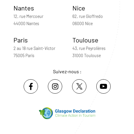
Nantes
Nice
12, rue Mercoeur
62, rue Gioffredo
44000 Nantes
06000 Nice
Paris
Toulouse
2 au 18 rue Saint-Victor
43, rue Peyrolières
75005 Paris
31000 Toulouse
Suivez-nous :