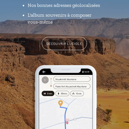
Nos bonnes adresses géolocalisées
L'album souvenirs à composer
vous-même
DÉCOUVRIR LUCIOLE