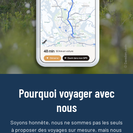
Pourquoi voyager avec
nous
Soyons honnête, nous ne sommes pas les seuls
à proposer des voyages sur mesure,
mais nous