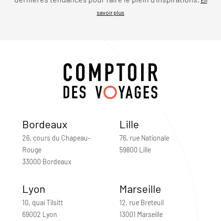
savoir plus
Bordeaux
Lille
26, cours du Chapeau-
76, rue Nationale
Rouge
59800 Lille
33000 Bordeaux
Lyon
Marseille
10, quai Tilsitt
12, rue Breteuil
69002 Lyon
13001 Marseille