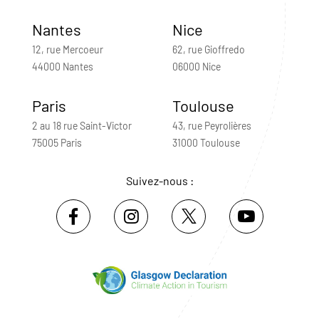
Nantes
Nice
12, rue Mercoeur
62, rue Gioffredo
44000 Nantes
06000 Nice
Paris
Toulouse
2 au 18 rue Saint-Victor
43, rue Peyrolières
75005 Paris
31000 Toulouse
Suivez-nous :