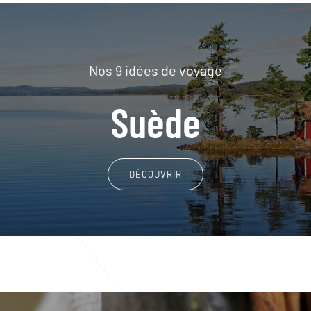
Nos 9 idées de voyage
Suède
DÉCOUVRIR